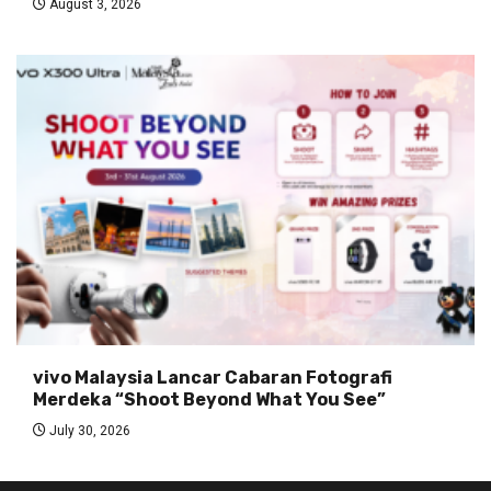
August 3, 2026
vivo Malaysia Lancar Cabaran Fotografi
Merdeka “Shoot Beyond What You See”
July 30, 2026