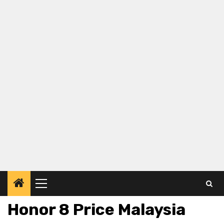
Primary
Menu
Honor 8 Price Malaysia