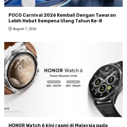
POCO Carnival 2026 Kembali Dengan Tawaran
Lebih Hebat Sempena Ulang Tahun Ke-8
August 7, 2026
HONOR Watch 6 kini rasmi di Malaysia pada