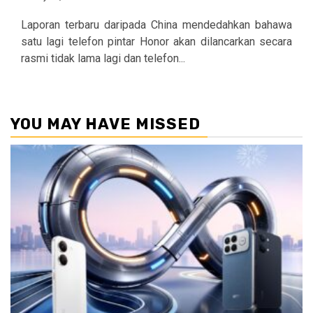
Laporan terbaru daripada China mendedahkan bahawa
satu lagi telefon pintar Honor akan dilancarkan secara
rasmi tidak lama lagi dan telefon...
YOU MAY HAVE MISSED