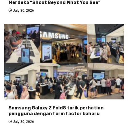
Merdeka “Shoot Beyond What You See”
July 30, 2026
Samsung Galaxy Z Fold8 tarik perhatian
pengguna dengan form factor baharu
July 30, 2026