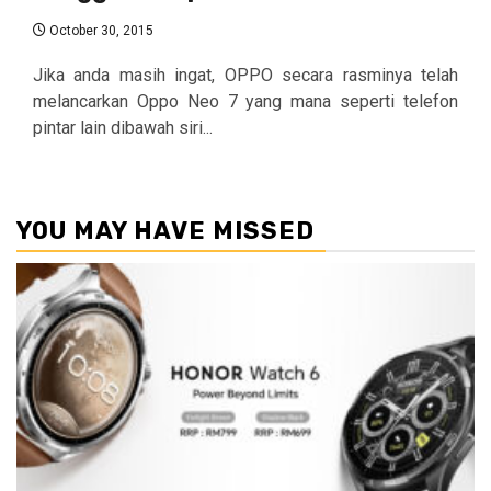
October 30, 2015
Jika anda masih ingat, OPPO secara rasminya telah
melancarkan Oppo Neo 7 yang mana seperti telefon
pintar lain dibawah siri...
YOU MAY HAVE MISSED