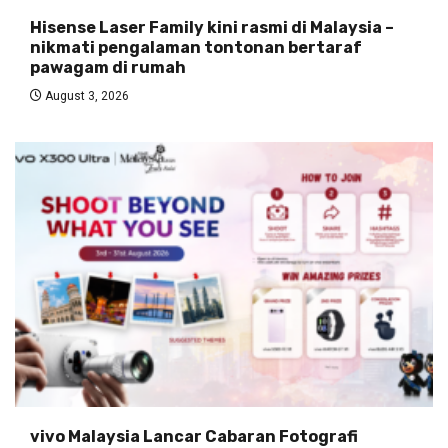
Hisense Laser Family kini rasmi di Malaysia –
nikmati pengalaman tontonan bertaraf
pawagam di rumah
August 3, 2026
vivo Malaysia Lancar Cabaran Fotografi