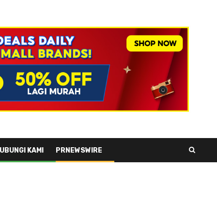
UBUNGI KAMI
PRNEWSWIRE