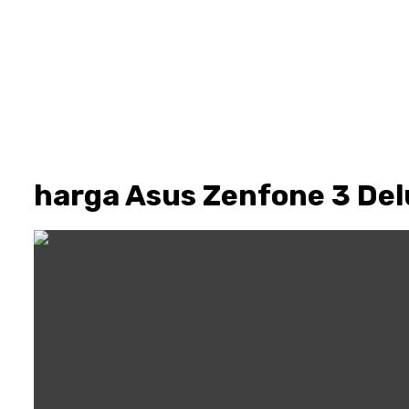
harga Asus Zenfone 3 De