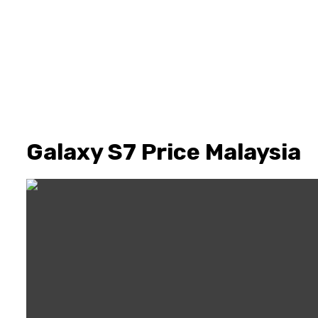
Galaxy S7 Price Malaysia