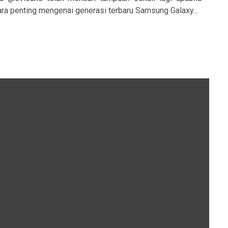
ra penting mengenai generasi terbaru Samsung Galaxy...