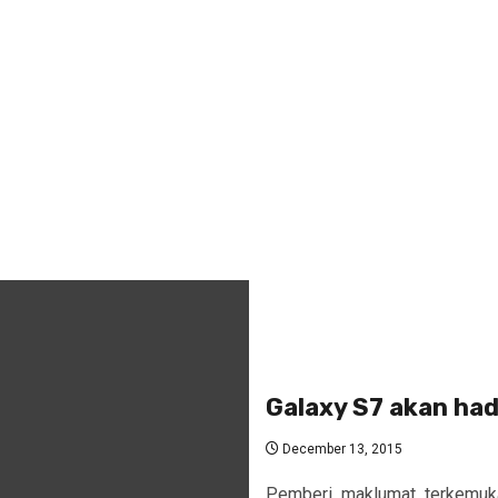
Galaxy S7 akan had
December 13, 2015
Pemberi maklumat terkemuka