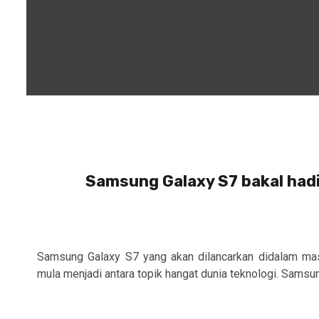
Samsung Galaxy S7 bakal hadir
Samsung Galaxy S7 yang akan dilancarkan didalam mas
mula menjadi antara topik hangat dunia teknologi. Samsun