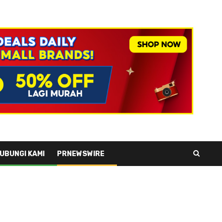
UBUNGI KAMI
PRNEWSWIRE