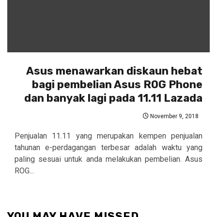
Asus menawarkan diskaun hebat
bagi pembelian Asus ROG Phone
dan banyak lagi pada 11.11 Lazada
November 9, 2018
Penjualan 11.11 yang merupakan kempen penjualan
tahunan e-perdagangan terbesar adalah waktu yang
paling sesuai untuk anda melakukan pembelian. Asus
ROG...
YOU MAY HAVE MISSED