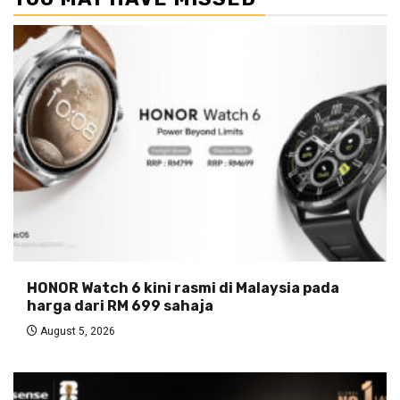
HONOR Watch 6 kini rasmi di Malaysia pada
harga dari RM 699 sahaja
August 5, 2026