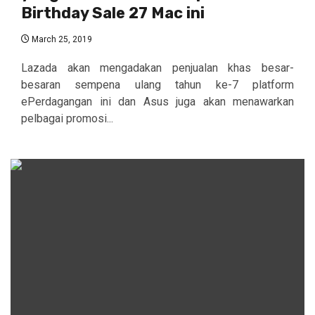
Birthday Sale 27 Mac ini
March 25, 2019
Lazada akan mengadakan penjualan khas besar-
besaran sempena ulang tahun ke-7 platform
ePerdagangan ini dan Asus juga akan menawarkan
pelbagai promosi...