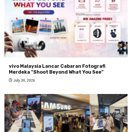
vivo Malaysia Lancar Cabaran Fotografi
Merdeka “Shoot Beyond What You See”
July 30, 2026