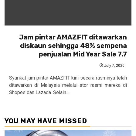
Jam pintar AMAZFIT ditawarkan
diskaun sehingga 48% sempena
penjualan Mid Year Sale 7.7
July 7, 2020
Syarikat jam pintar AMAZFIT kini secara rasminya telah
ditawarkan di Malaysia melalui stor rasmi mereka di
Shopee dan Lazada. Selain...
YOU MAY HAVE MISSED