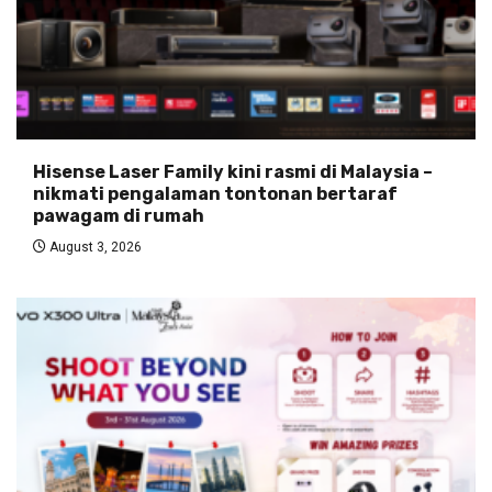
Hisense Laser Family kini rasmi di Malaysia –
nikmati pengalaman tontonan bertaraf
pawagam di rumah
August 3, 2026