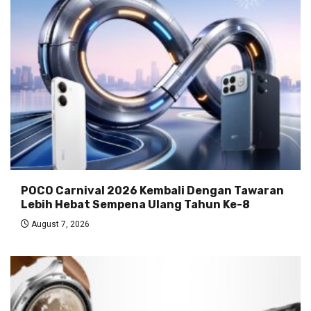
POCO Carnival 2026 Kembali Dengan Tawaran
Lebih Hebat Sempena Ulang Tahun Ke-8
August 7, 2026