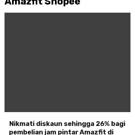
Amazfit Shopee
Nikmati diskaun sehingga 26% bagi
pembelian jam pintar Amazfit di