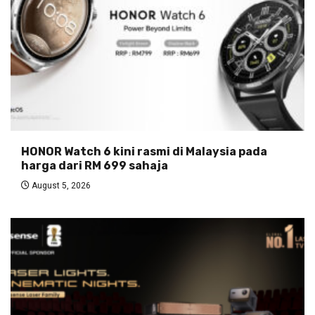
HONOR Watch 6 kini rasmi di Malaysia pada
harga dari RM 699 sahaja
August 5, 2026