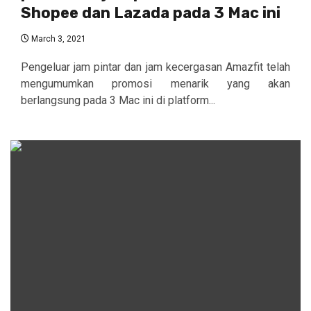
Shopee dan Lazada pada 3 Mac ini
March 3, 2021
Pengeluar jam pintar dan jam kecergasan Amazfit telah
mengumumkan promosi menarik yang akan
berlangsung pada 3 Mac ini di platform...