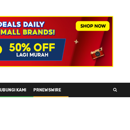
UBUNGI KAMI
PRNEWSWIRE