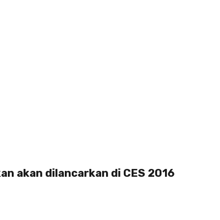
an akan dilancarkan di CES 2016