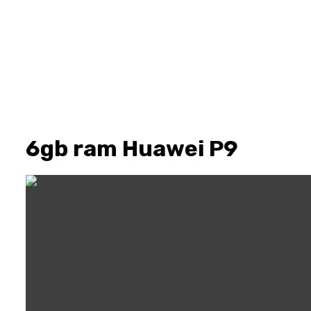
6gb ram Huawei P9