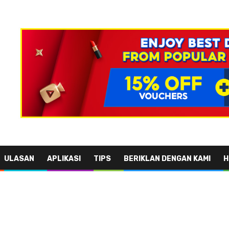
ULASAN
APLIKASI
TIPS
BERIKLAN DENGAN KAMI
H