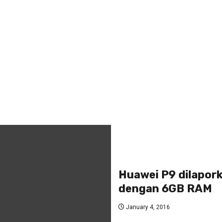
Huawei P9 dilapork
dengan 6GB RAM
January 4, 2016