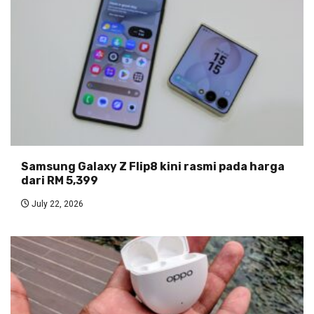
Samsung Galaxy Z Flip8 kini rasmi pada harga
dari RM 5,399
July 22, 2026