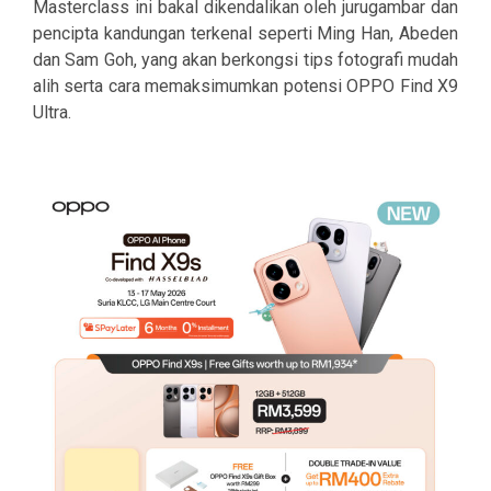
Masterclass ini bakal dikendalikan oleh jurugambar dan
pencipta kandungan terkenal seperti Ming Han, Abeden
dan Sam Goh, yang akan berkongsi tips fotografi mudah
alih serta cara memaksimumkan potensi OPPO Find X9
Ultra.