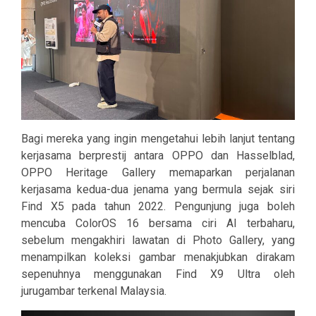
Bagi mereka yang ingin mengetahui lebih lanjut tentang
kerjasama berprestij antara OPPO dan Hasselblad,
OPPO Heritage Gallery memaparkan perjalanan
kerjasama kedua-dua jenama yang bermula sejak siri
Find X5 pada tahun 2022. Pengunjung juga boleh
mencuba ColorOS 16 bersama ciri AI terbaharu,
sebelum mengakhiri lawatan di Photo Gallery, yang
menampilkan koleksi gambar menakjubkan dirakam
sepenuhnya menggunakan Find X9 Ultra oleh
jurugambar terkenal Malaysia.