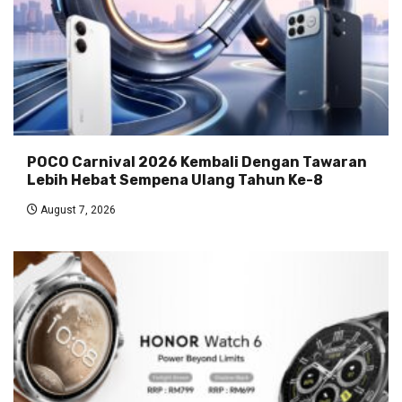
POCO Carnival 2026 Kembali Dengan Tawaran
Lebih Hebat Sempena Ulang Tahun Ke-8
August 7, 2026