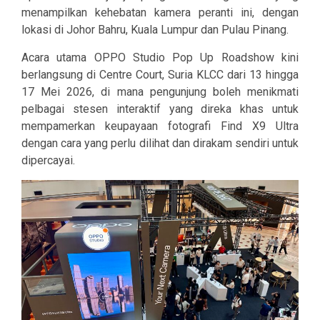
menampilkan kehebatan kamera peranti ini, dengan
lokasi di Johor Bahru, Kuala Lumpur dan Pulau Pinang.
Acara utama OPPO Studio Pop Up Roadshow kini
berlangsung di Centre Court, Suria KLCC dari 13 hingga
17 Mei 2026, di mana pengunjung boleh menikmati
pelbagai stesen interaktif yang direka khas untuk
mempamerkan keupayaan fotografi Find X9 Ultra
dengan cara yang perlu dilihat dan dirakam sendiri untuk
dipercayai.