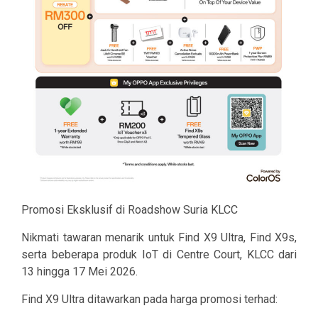
Promosi Eksklusif di Roadshow Suria KLCC
Nikmati tawaran menarik untuk Find X9 Ultra, Find X9s,
serta beberapa produk IoT di Centre Court, KLCC dari
13 hingga 17 Mei 2026.
Find X9 Ultra ditawarkan pada harga promosi terhad: