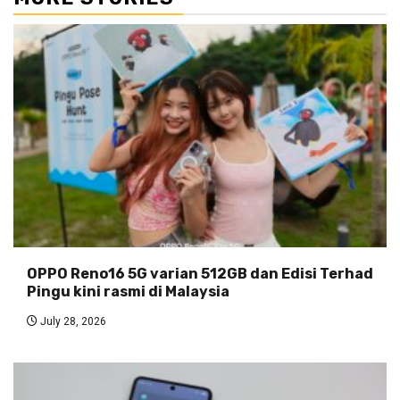
OPPO Reno16 5G varian 512GB dan Edisi Terhad
Pingu kini rasmi di Malaysia
July 28, 2026