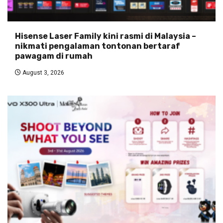
Hisense Laser Family kini rasmi di Malaysia –
nikmati pengalaman tontonan bertaraf
pawagam di rumah
August 3, 2026