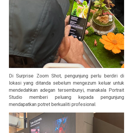
Di Surprise Zoom Shot, pengunjung perlu berdiri di
lokasi yang ditanda sebelum mengezum keluar untuk
mendedahkan adegan tersembunyi, manakala Portrait
Studio memberi peluang kepada pengunjung
mendapatkan potret berkualiti profesional.