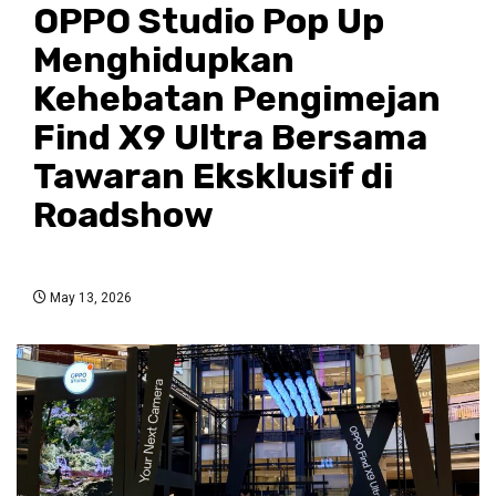
OPPO Studio Pop Up
Menghidupkan
Kehebatan Pengimejan
Find X9 Ultra Bersama
Tawaran Eksklusif di
Roadshow
May 13, 2026