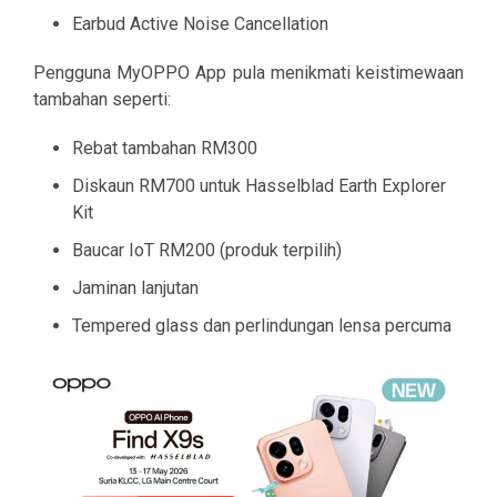
Earbud Active Noise Cancellation
Pengguna MyOPPO App pula menikmati keistimewaan
tambahan seperti:
Rebat tambahan RM300
Diskaun RM700 untuk Hasselblad Earth Explorer
Kit
Baucar IoT RM200 (produk terpilih)
Jaminan lanjutan
Tempered glass dan perlindungan lensa percuma