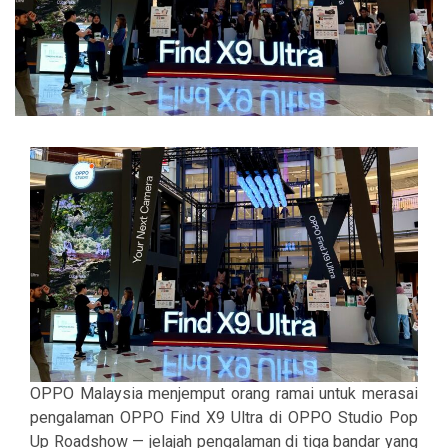
OPPO Malaysia menjemput orang ramai untuk merasai
pengalaman OPPO Find X9 Ultra di OPPO Studio Pop
Up Roadshow — jelajah pengalaman di tiga bandar yang