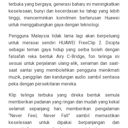
terbuka yang bergaya, generasi baharu ini meningkatkan
keselesaan, bunyi dan kecerdasan ke tahap yang lebih
tinggi, mencerminkan komitmen berterusan Huawei
untuk menggabungkan gaya dengan teknologi.
Pengguna Malaysia tidak lama lagi akan berpeluang
untuk merasai sendiri HUAWEI FreeClip 2. Dicipta
sebagai teman gaya hidup yang serba boleh dengan
falsafah reka bentuk Airy C-Bridge, fon telinga ini
sesuai untuk perjalanan ulang-alik, senaman dan saat-
saat santai yang membolehkan pengguna menikmati
muzik, panggilan dan kandungan audio sambil sentiasa
peka dengan persekitaran mereka.
Klip telinga terbuka yang direka bentuk semula
memberikan padanan yang ringan dan mudah yang kekal
selamat sepanjang hari, memberikan pengalaman
“Never Feel, Never Fall” sambil memastikan
keselesaan untuk dipakai berpanjangan dan