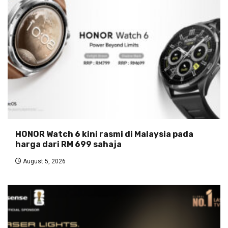
HONOR Watch 6 kini rasmi di Malaysia pada
harga dari RM 699 sahaja
August 5, 2026