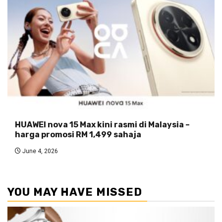
HUAWEI nova 15 Max kini rasmi di Malaysia –
harga promosi RM 1,499 sahaja
June 4, 2026
YOU MAY HAVE MISSED