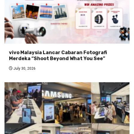
vivo Malaysia Lancar Cabaran Fotografi
Merdeka “Shoot Beyond What You See”
July 30, 2026