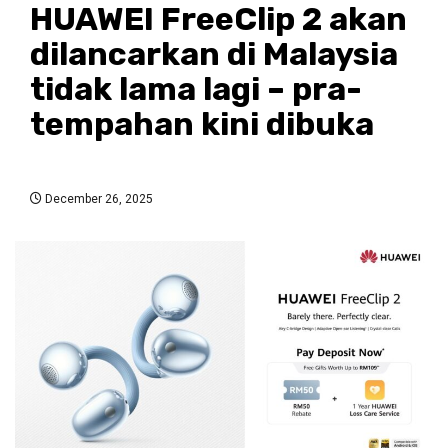
HUAWEI FreeClip 2 akan
dilancarkan di Malaysia
tidak lama lagi – pra-
tempahan kini dibuka
December 26, 2025