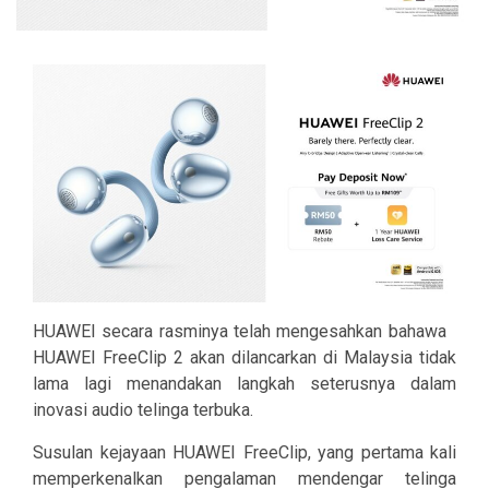
HUAWEI secara rasminya telah mengesahkan bahawa
HUAWEI FreeClip 2 akan dilancarkan di Malaysia tidak
lama lagi menandakan langkah seterusnya dalam
inovasi audio telinga terbuka.
Susulan kejayaan HUAWEI FreeClip, yang pertama kali
memperkenalkan pengalaman mendengar telinga