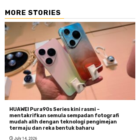
MORE STORIES
HUAWEI Pura90s Series kini rasmi –
mentakrifkan semula sempadan fotografi
mudah alih dengan teknologi pengimejan
termaju dan reka bentuk baharu
July 14, 2026