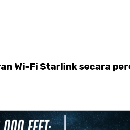
n Wi-Fi Starlink secara p