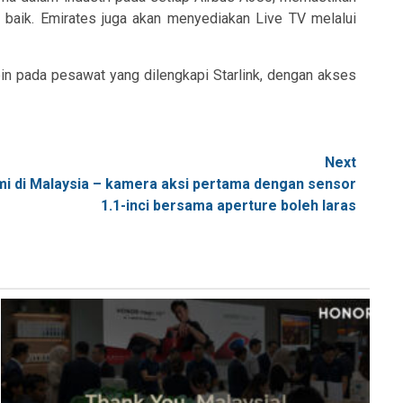
h baik. Emirates juga akan menyediakan Live TV melalui
in pada pesawat yang dilengkapi Starlink, dengan akses
Next
smi di Malaysia – kamera aksi pertama dengan sensor
1.1-inci bersama aperture boleh laras