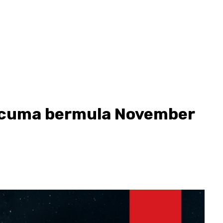
ercuma bermula November