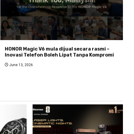
HONOR Magic V6 mula dijual secara rasmi –
Inovasi Telefon Boleh Lipat Tanpa Kompromi
June 13, 2026