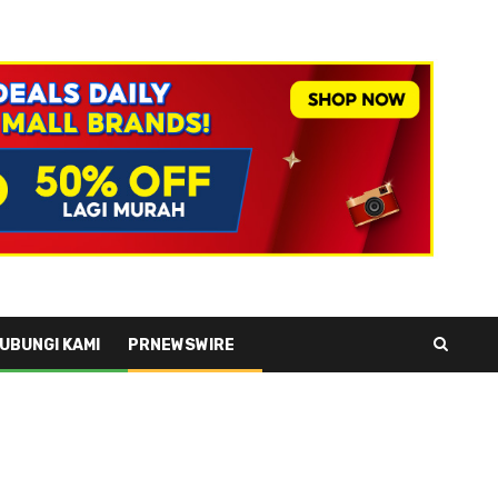
UBUNGI KAMI
PRNEWSWIRE