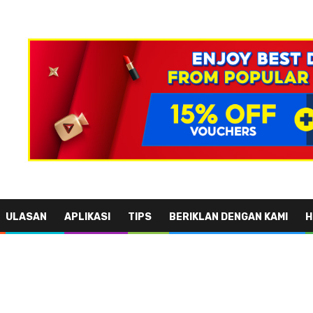
ULASAN
APLIKASI
TIPS
BERIKLAN DENGAN KAMI
H