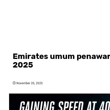
Emirates umum penawara
2025
November 20, 2025