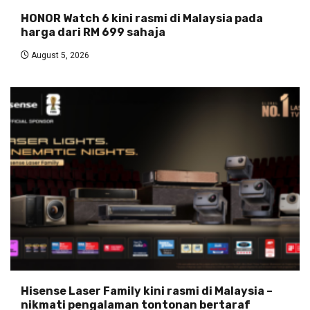
HONOR Watch 6 kini rasmi di Malaysia pada
harga dari RM 699 sahaja
August 5, 2026
Hisense Laser Family kini rasmi di Malaysia –
nikmati pengalaman tontonan bertaraf