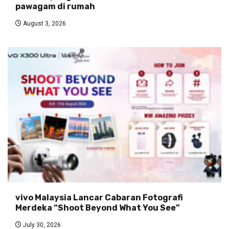
pawagam di rumah
August 3, 2026
vivo Malaysia Lancar Cabaran Fotografi
Merdeka “Shoot Beyond What You See”
July 30, 2026