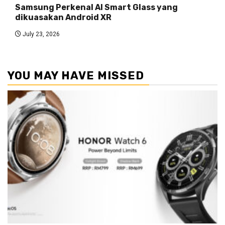
Samsung Perkenal AI Smart Glass yang
dikuasakan Android XR
July 23, 2026
YOU MAY HAVE MISSED