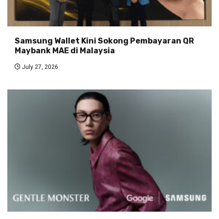
Samsung Wallet Kini Sokong Pembayaran QR
Maybank MAE di Malaysia
July 27, 2026