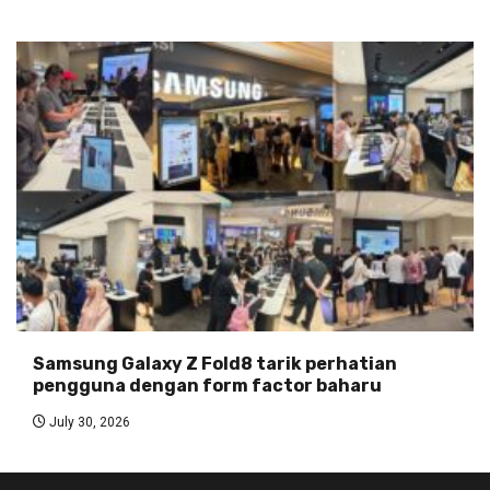
Samsung Galaxy Z Fold8 tarik perhatian
pengguna dengan form factor baharu
July 30, 2026