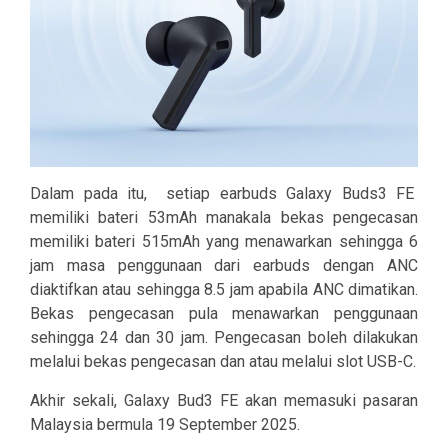
Dalam pada itu,
setiap earbuds Galaxy Buds3 FE
memiliki bateri 53mAh manakala bekas pengecasan
memiliki bateri 515mAh yang menawarkan sehingga 6
jam masa penggunaan dari earbuds dengan ANC
diaktifkan atau sehingga 8.5 jam apabila ANC dimatikan.
Bekas pengecasan pula menawarkan penggunaan
sehingga 24 dan 30 jam. Pengecasan boleh dilakukan
melalui bekas pengecasan dan atau melalui slot USB-C.
Akhir sekali, Galaxy Bud3 FE akan memasuki pasaran
Malaysia bermula 19 September 2025.