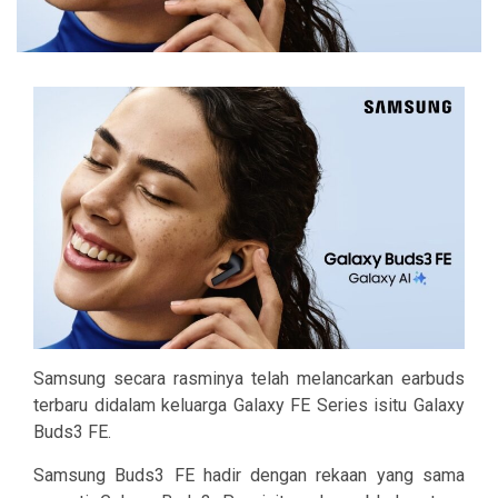
Samsung secara rasminya telah melancarkan earbuds
terbaru didalam keluarga Galaxy FE Series isitu Galaxy
Buds3 FE.
Samsung Buds3 FE hadir dengan rekaan yang sama