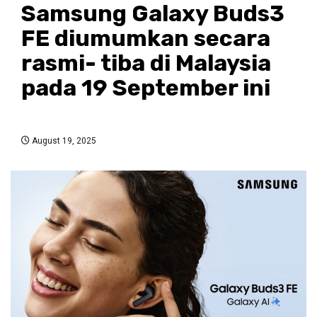
Samsung Galaxy Buds3
FE diumumkan secara
rasmi- tiba di Malaysia
pada 19 September ini
August 19, 2025