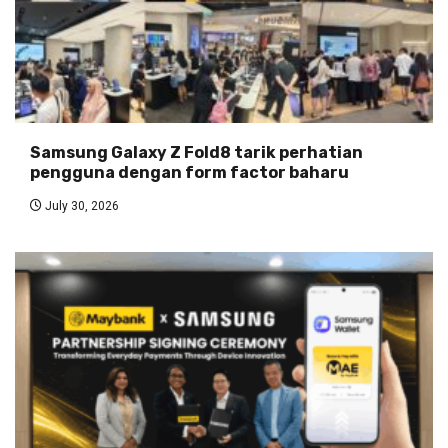
Samsung Galaxy Z Fold8 tarik perhatian
pengguna dengan form factor baharu
July 30, 2026