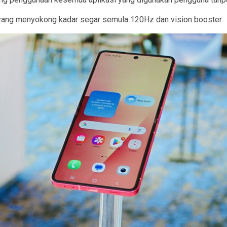
 yang menyokong kadar segar semula 120Hz dan vision booster.