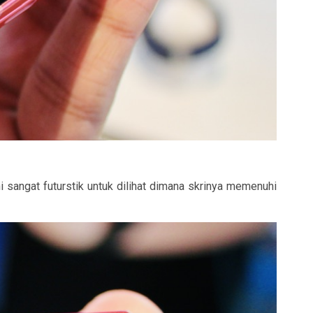
 sangat futurstik untuk dilihat dimana skrinya memenuhi