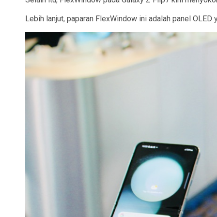
Lebih lanjut, paparan FlexWindow ini adalah panel OLED