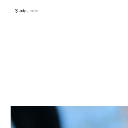
July 9, 2025