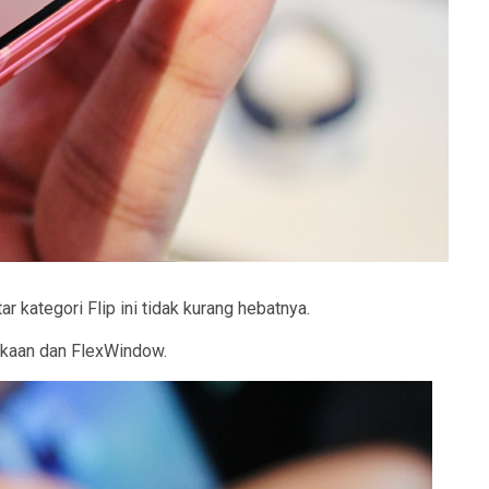
kategori Flip ini tidak kurang hebatnya.
rekaan dan FlexWindow.