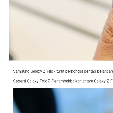
Samsung Galaxy Z Flip7 turut berkongsi pentas pelancara
Seperti Galaxy Fold7, Penambahbaikan antara Galaxy Z F