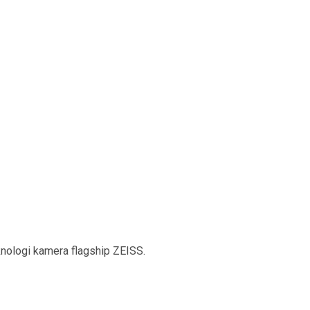
knologi kamera flagship ZEISS.