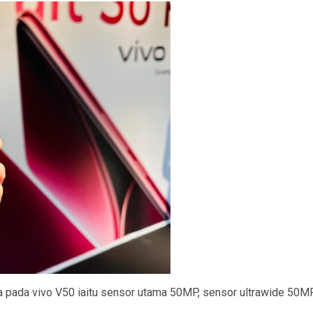
a pada vivo V50 iaitu sensor utama 50MP, sensor ultrawide 50