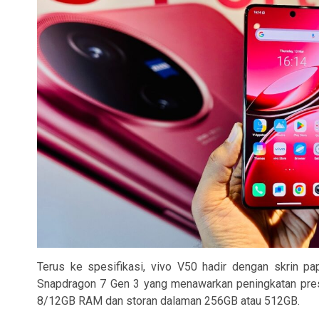
Terus ke spesifikasi, vivo V50 hadir dengan skrin p
Snapdragon 7 Gen 3 yang menawarkan peningkatan pres
8/12GB RAM dan storan dalaman 256GB atau 512GB.