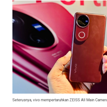
Seterusnya, vivo mempertaruhkan ZEISS All Main Camer