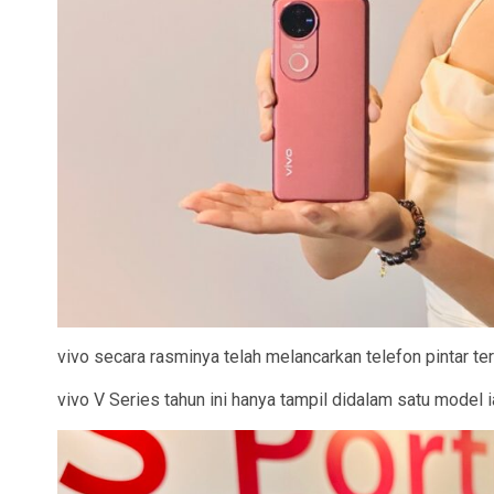
vivo secara rasminya telah melancarkan telefon pintar te
vivo V Series tahun ini hanya tampil didalam satu model