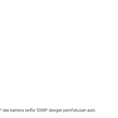
MP dan kamera selfie 50MP dengan pemfokusan auto.