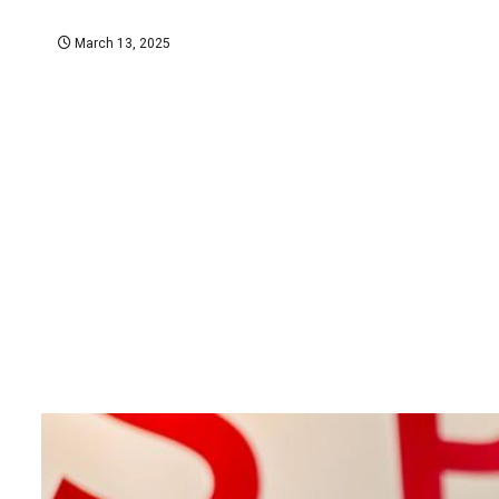
March 13, 2025