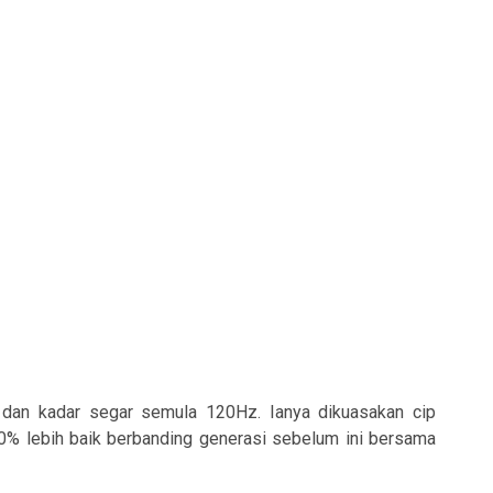
+ dan kadar segar semula 120Hz. Ianya dikuasakan cip
% lebih baik berbanding generasi sebelum ini bersama