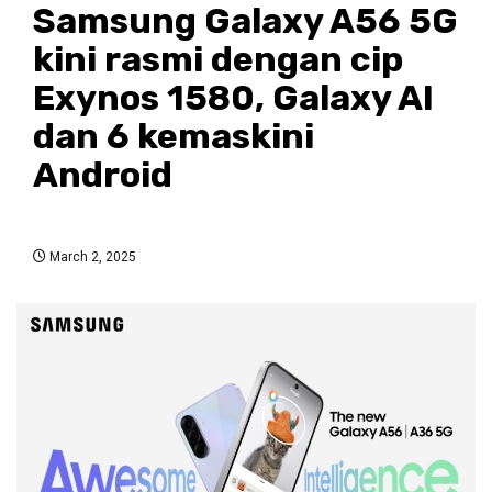
Samsung Galaxy A56 5G
kini rasmi dengan cip
Exynos 1580, Galaxy AI
dan 6 kemaskini
Android
March 2, 2025