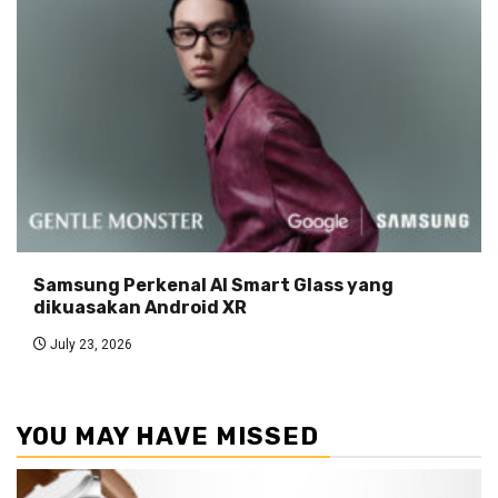
Samsung Perkenal AI Smart Glass yang
dikuasakan Android XR
July 23, 2026
YOU MAY HAVE MISSED