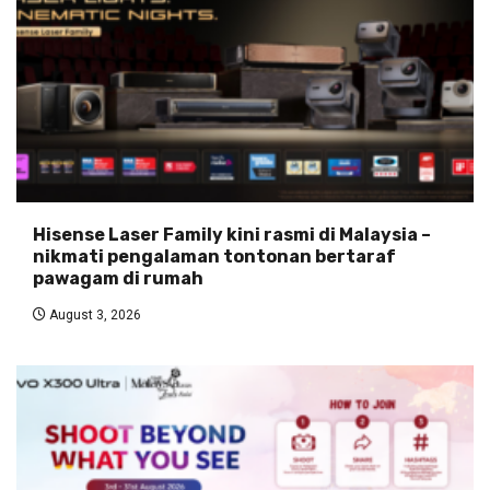
Hisense Laser Family kini rasmi di Malaysia –
nikmati pengalaman tontonan bertaraf
pawagam di rumah
August 3, 2026