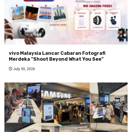
vivo Malaysia Lancar Cabaran Fotografi
Merdeka “Shoot Beyond What You See”
July 30, 2026