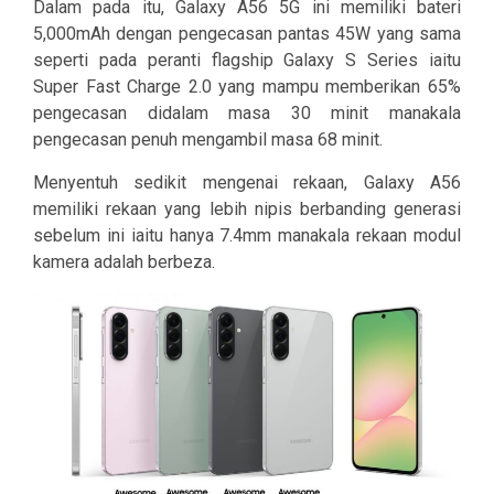
Dalam pada itu, Galaxy A56 5G ini memiliki bateri
5,000mAh dengan pengecasan pantas 45W yang sama
seperti pada peranti flagship Galaxy S Series iaitu
Super Fast Charge 2.0 yang mampu memberikan 65%
pengecasan didalam masa 30 minit manakala
pengecasan penuh mengambil masa 68 minit.
Menyentuh sedikit mengenai rekaan, Galaxy A56
memiliki rekaan yang lebih nipis berbanding generasi
sebelum ini iaitu hanya 7.4mm manakala rekaan modul
kamera adalah berbeza.