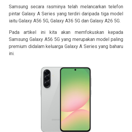
Samsung secara rasminya telah melancarkan telefon
pintar Galaxy A Series yang terdiri daripada tiga model
iaitu Galaxy A56 5G, Galaxy A36 5G dan Galaxy A26 5G.
Pada artikel ini kita akan memfokuskan kepada
Samsung Galaxy A56 5G yang merupakan model paling
premium didalam keluarga Galaxy A Series yang baharu
ini.