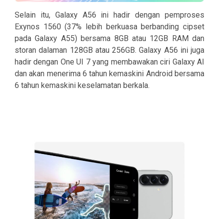
Selain itu, Galaxy A56 ini hadir dengan pemproses
Exynos 1560 (37% lebih berkuasa berbanding cipset
pada Galaxy A55) bersama 8GB atau 12GB RAM dan
storan dalaman 128GB atau 256GB. Galaxy A56 ini juga
hadir dengan One UI 7 yang membawakan ciri Galaxy AI
dan akan menerima 6 tahun kemaskini Android bersama
6 tahun kemaskini keselamatan berkala.