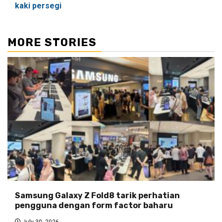
kaki persegi
MORE STORIES
Samsung Galaxy Z Fold8 tarik perhatian
pengguna dengan form factor baharu