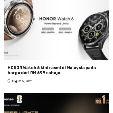
HONOR Watch 6 kini rasmi di Malaysia pada
harga dari RM 699 sahaja
August 5, 2026