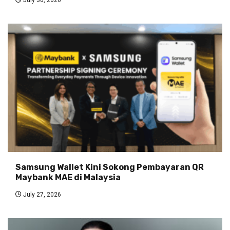
July 30, 2026
Samsung Wallet Kini Sokong Pembayaran QR
Maybank MAE di Malaysia
July 27, 2026