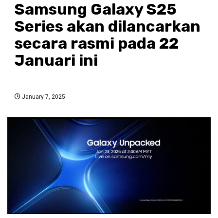
Samsung Galaxy S25
Series akan dilancarkan
secara rasmi pada 22
Januari ini
January 7, 2025