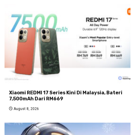
Xiaomi REDMI 17 Series Kini Di Malaysia, Bateri
7,500mAh Dari RM669
August 8, 2026