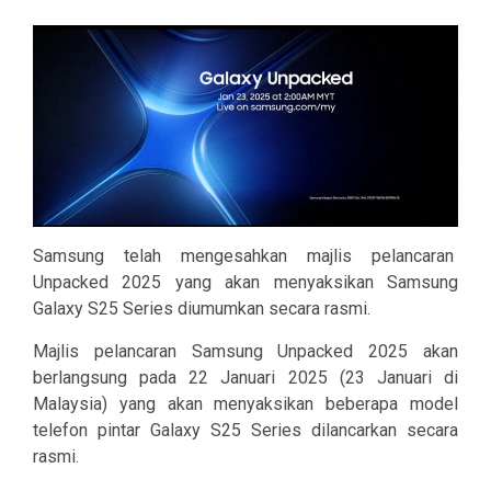
Samsung telah mengesahkan majlis pelancaran
Unpacked 2025 yang akan menyaksikan Samsung
Galaxy S25 Series diumumkan secara rasmi.
Majlis pelancaran Samsung Unpacked 2025 akan
berlangsung pada 22 Januari 2025 (23 Januari di
Malaysia) yang akan menyaksikan beberapa model
telefon pintar Galaxy S25 Series dilancarkan secara
rasmi.