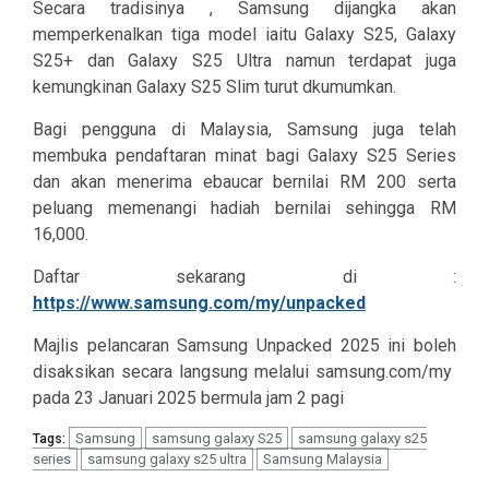
Secara tradisinya , Samsung dijangka akan
memperkenalkan tiga model iaitu Galaxy S25, Galaxy
S25+ dan Galaxy S25 Ultra namun terdapat juga
kemungkinan Galaxy S25 Slim turut dkumumkan.
Bagi pengguna di Malaysia, Samsung juga telah
membuka pendaftaran minat bagi Galaxy S25 Series
dan akan menerima ebaucar bernilai RM 200 serta
peluang memenangi hadiah bernilai sehingga RM
16,000.
Daftar sekarang di :
https://www.samsung.com/my/unpacked
Majlis pelancaran Samsung Unpacked 2025 ini boleh
disaksikan secara langsung melalui samsung.com/my
pada 23 Januari 2025 bermula jam 2 pagi
Samsung
samsung galaxy S25
samsung galaxy s25
Tags:
series
samsung galaxy s25 ultra
Samsung Malaysia