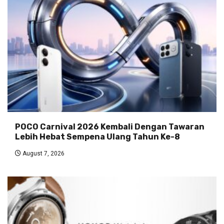
POCO Carnival 2026 Kembali Dengan Tawaran
Lebih Hebat Sempena Ulang Tahun Ke-8
August 7, 2026