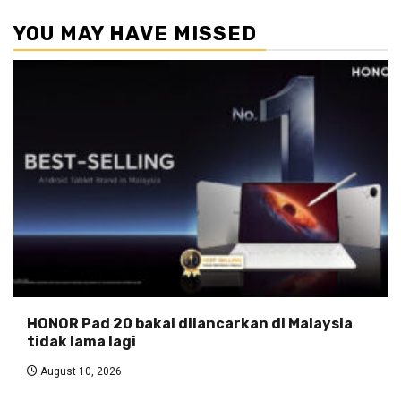
YOU MAY HAVE MISSED
HONOR Pad 20 bakal dilancarkan di Malaysia
tidak lama lagi
August 10, 2026