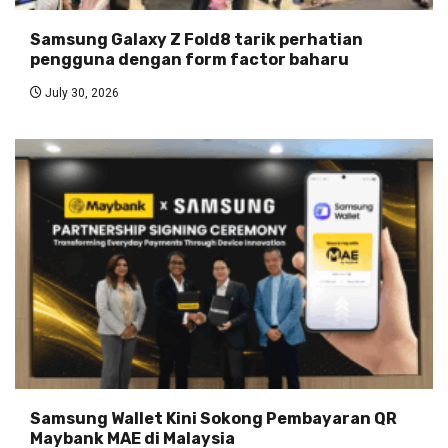
Samsung Galaxy Z Fold8 tarik perhatian
pengguna dengan form factor baharu
July 30, 2026
Samsung Wallet Kini Sokong Pembayaran QR
Maybank MAE di Malaysia