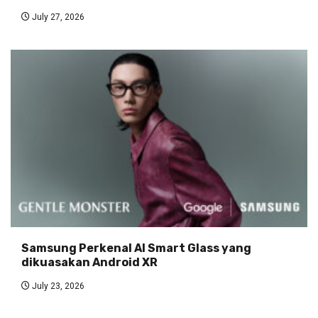
July 27, 2026
Samsung Perkenal AI Smart Glass yang
dikuasakan Android XR
July 23, 2026