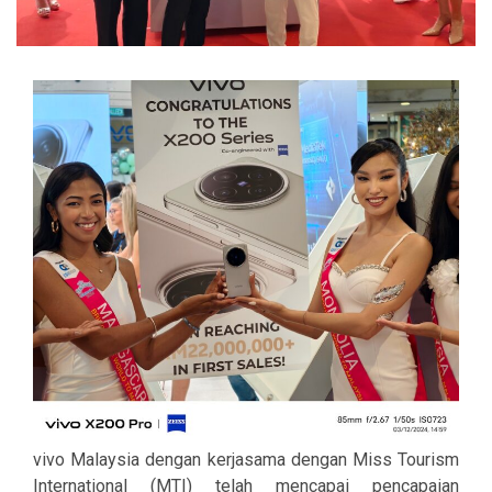
vivo Malaysia dengan kerjasama dengan Miss Tourism
International (MTI) telah mencapai pencapaian