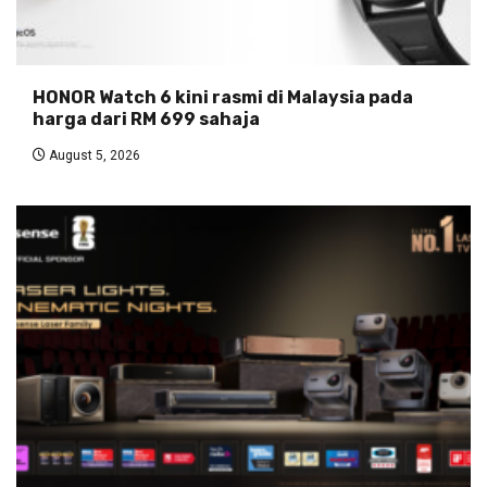
HONOR Watch 6 kini rasmi di Malaysia pada
harga dari RM 699 sahaja
August 5, 2026