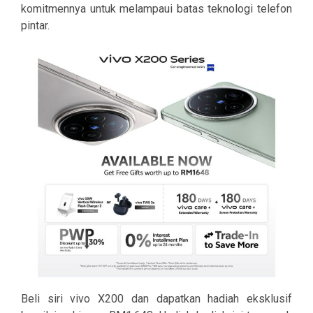
komitmennya untuk melampaui batas teknologi telefon
pintar.
Beli siri vivo X200 dan dapatkan hadiah eksklusif