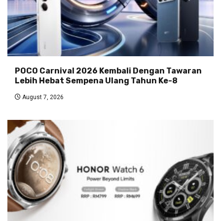
POCO Carnival 2026 Kembali Dengan Tawaran
Lebih Hebat Sempena Ulang Tahun Ke-8
August 7, 2026