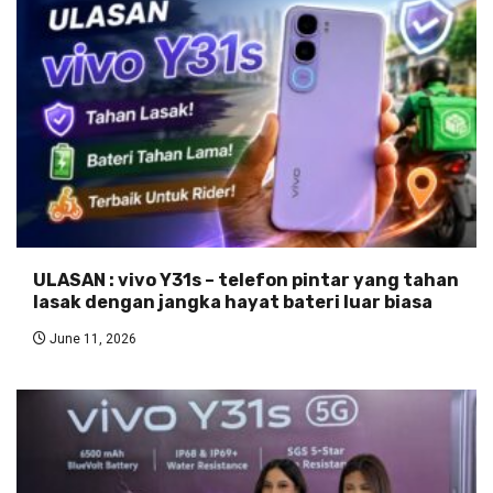
ULASAN : vivo Y31s – telefon pintar yang tahan
lasak dengan jangka hayat bateri luar biasa
June 11, 2026