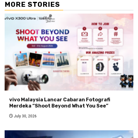
MORE STORIES
vivo Malaysia Lancar Cabaran Fotografi
Merdeka “Shoot Beyond What You See”
July 30, 2026