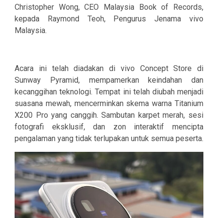
Christopher Wong, CEO Malaysia Book of Records,
kepada Raymond Teoh, Pengurus Jenama vivo
Malaysia.
Acara ini telah diadakan di vivo Concept Store di
Sunway Pyramid, mempamerkan keindahan dan
kecanggihan teknologi. Tempat ini telah diubah menjadi
suasana mewah, mencerminkan skema warna Titanium
X200 Pro yang canggih. Sambutan karpet merah, sesi
fotografi eksklusif, dan zon interaktif mencipta
pengalaman yang tidak terlupakan untuk semua peserta.