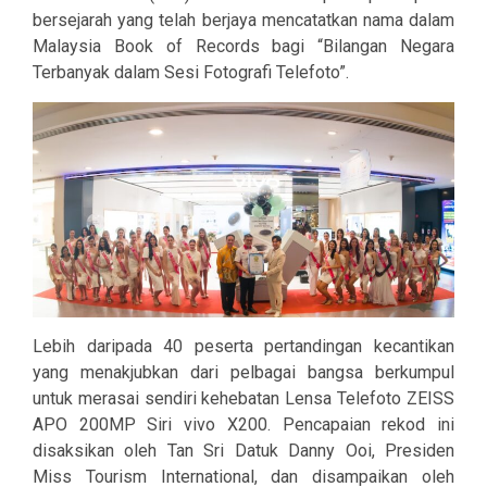
bersejarah yang telah berjaya mencatatkan nama dalam
Malaysia Book of Records bagi “Bilangan Negara
Terbanyak dalam Sesi Fotografi Telefoto”.
Lebih daripada 40 peserta pertandingan kecantikan
yang menakjubkan dari pelbagai bangsa berkumpul
untuk merasai sendiri kehebatan
Lensa Telefoto ZEISS
APO 200MP
Siri vivo X200. Pencapaian rekod ini
disaksikan oleh Tan Sri Datuk Danny Ooi, Presiden
Miss Tourism International, dan disampaikan oleh