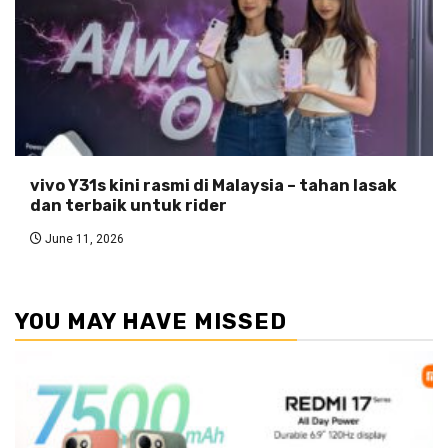
vivo Y31s kini rasmi di Malaysia – tahan lasak
dan terbaik untuk rider
June 11, 2026
YOU MAY HAVE MISSED