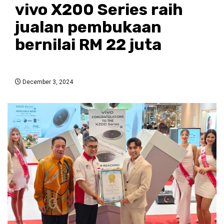
vivo X200 Series raih
jualan pembukaan
bernilai RM 22 juta
December 3, 2024