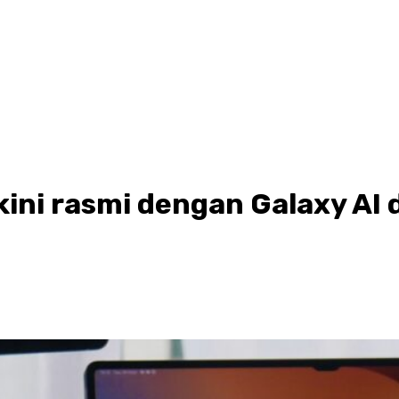
ini rasmi dengan Galaxy AI 