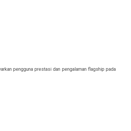
arkan pengguna prestasi dan pengalaman flagship pada