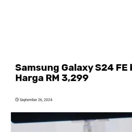
Samsung Galaxy S24 FE k
Harga RM 3,299
September 26, 2024