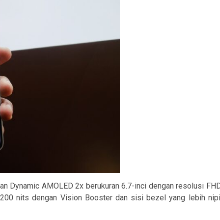
aparan Dynamic AMOLED 2x berukuran 6.7-inci dengan resolusi 
200 nits dengan Vision Booster dan sisi bezel yang lebih nip