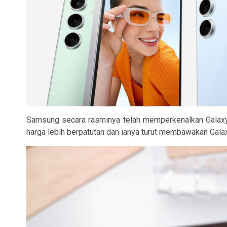
Samsung secara rasminya telah memperkenalkan Galaxy
harga lebih berpatutan dan ianya turut membawakan Galax