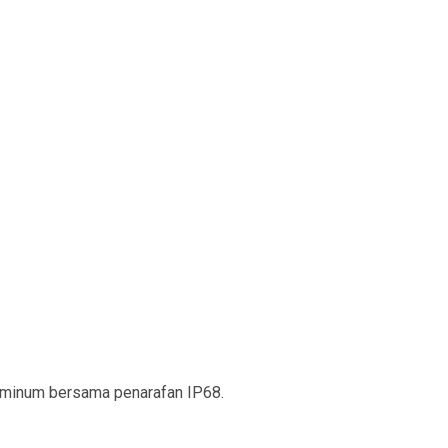
uminum bersama penarafan IP68.