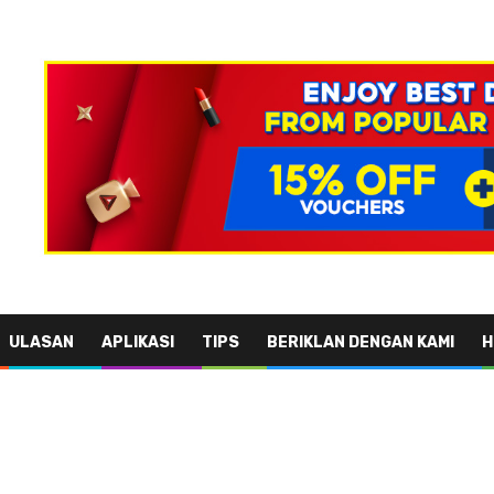
ULASAN
APLIKASI
TIPS
BERIKLAN DENGAN KAMI
H