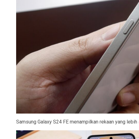
Samsung Galaxy S24 FE menampilkan rekaan yang lebih s