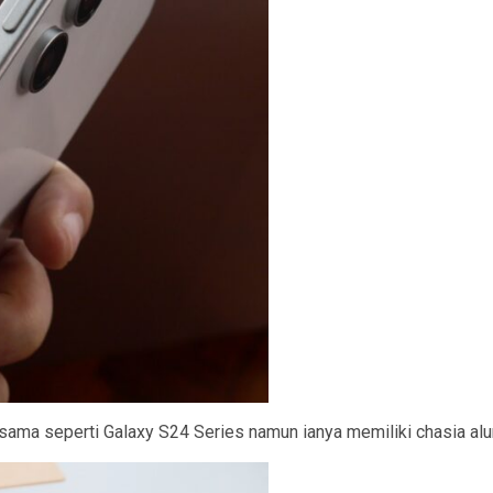
ama seperti Galaxy S24 Series namun ianya memiliki chasia al