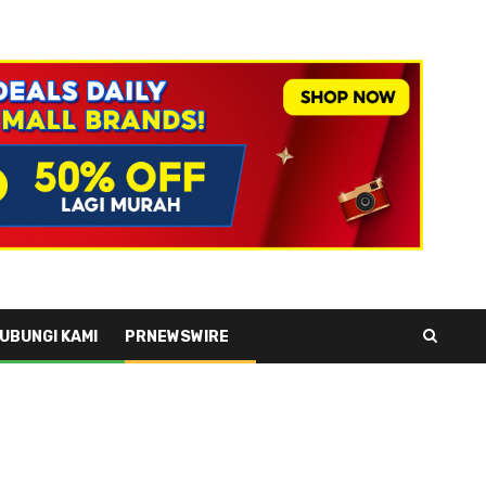
UBUNGI KAMI
PRNEWSWIRE