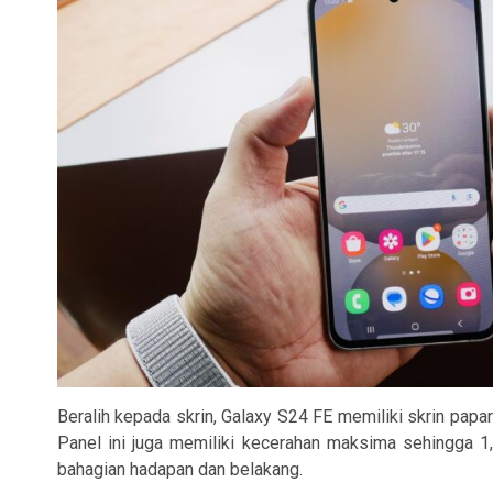
Beralih kepada skrin, Galaxy S24 FE memiliki skrin p
Panel ini juga memiliki kecerahan maksima sehingga 1,
bahagian hadapan dan belakang.