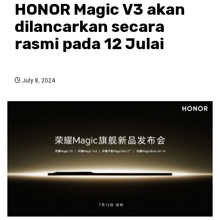
HONOR Magic V3 akan
dilancarkan secara
rasmi pada 12 Julai
July 8, 2024