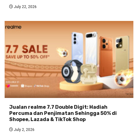
July 22, 2026
Jualan realme 7.7 Double Digit: Hadiah
Percuma dan Penjimatan Sehingga 50% di
Shopee, Lazada & TikTok Shop
July 2, 2026