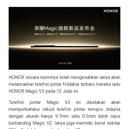
HONOR secara rasminya telah mengesahkan ianya akan
melancarkan telefon pintar foldable terbaru mereka iaitu
HONOR Magic V3 pada 12 Julai ini.
Telefon pintar Magic V3 ini dikatakan akan
memperbaharui rekod telefon pintar ternipis didunia
dengan ukuran hanya 9.7mm iaitu 0.2mm lebih nipis
berbanding Magic V2. Ianya juga memiliki berat sekitar