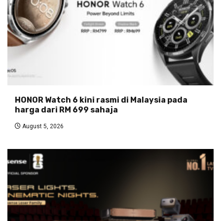
HONOR Watch 6 kini rasmi di Malaysia pada
harga dari RM 699 sahaja
August 5, 2026