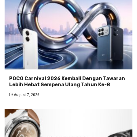
POCO Carnival 2026 Kembali Dengan Tawaran
Lebih Hebat Sempena Ulang Tahun Ke-8
August 7, 2026