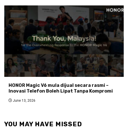
HONOR Magic V6 mula dijual secara rasmi –
Inovasi Telefon Boleh Lipat Tanpa Kompromi
June 13, 2026
YOU MAY HAVE MISSED