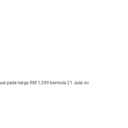
al pada harga RM 1,599 bermula 21 Julai ini.