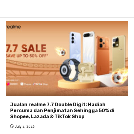
Jualan realme 7.7 Double Digit: Hadiah
Percuma dan Penjimatan Sehingga 50% di
Shopee, Lazada & TikTok Shop
July 2, 2026