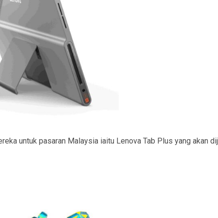
ka untuk pasaran Malaysia iaitu Lenova Tab Plus yang akan diju