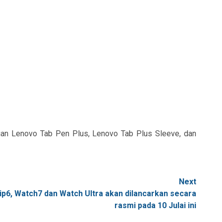
ngan Lenovo Tab Pen Plus, Lenovo Tab Plus Sleeve, dan
Next
ip6, Watch7 dan Watch Ultra akan dilancarkan secara
rasmi pada 10 Julai ini