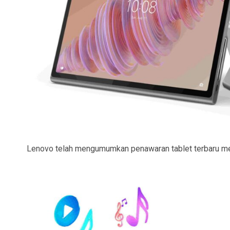
Lenovo telah mengumumkan penawaran tablet terbaru mere