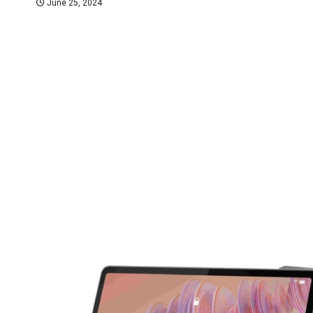
June 25, 2024