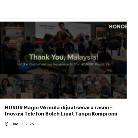
HONOR Magic V6 mula dijual secara rasmi –
Inovasi Telefon Boleh Lipat Tanpa Kompromi
June 13, 2026