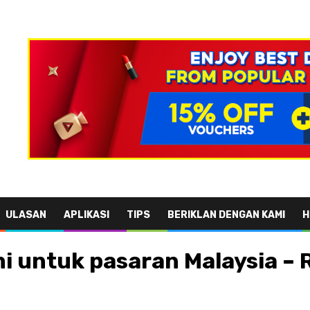
ULASAN
APLIKASI
TIPS
BERIKLAN DENGAN KAMI
H
mi untuk pasaran Malaysia – 