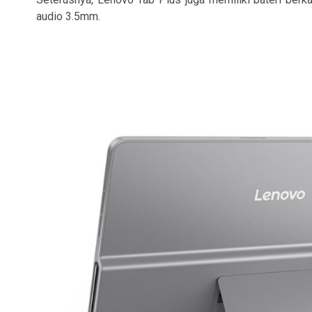
audio 3.5mm.