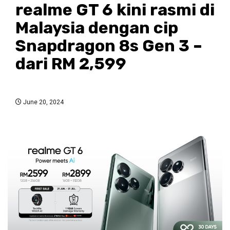
realme GT 6 kini rasmi di
Malaysia dengan cip
Snapdragon 8s Gen 3 –
dari RM 2,599
June 20, 2024