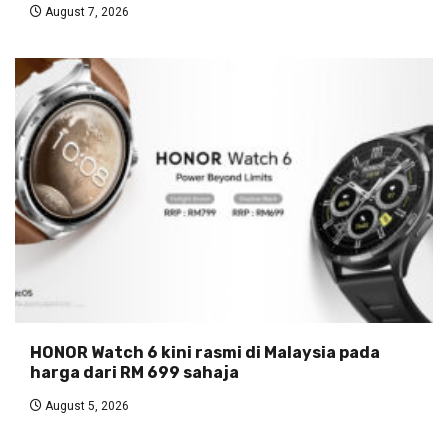
August 7, 2026
HONOR Watch 6 kini rasmi di Malaysia pada
harga dari RM 699 sahaja
August 5, 2026