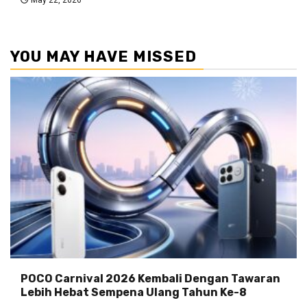
May 22, 2026
YOU MAY HAVE MISSED
POCO Carnival 2026 Kembali Dengan Tawaran
Lebih Hebat Sempena Ulang Tahun Ke-8