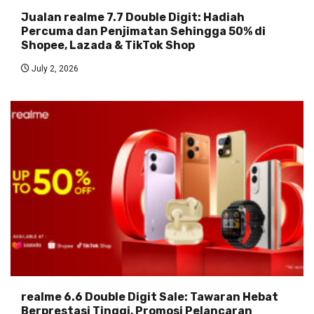
Jualan realme 7.7 Double Digit: Hadiah
Percuma dan Penjimatan Sehingga 50% di
Shopee, Lazada & TikTok Shop
July 2, 2026
realme 6.6 Double Digit Sale: Tawaran Hebat
Berprestasi Tinggi, Promosi Pelancaran