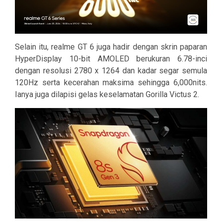
Selain itu, realme GT 6 juga hadir dengan skrin paparan
HyperDisplay 10-bit AMOLED berukuran 6.78-inci
dengan resolusi 2780 x 1264 dan kadar segar semula
120Hz serta kecerahan maksima sehingga 6,000nits.
Ianya juga dilapisi gelas keselamatan Gorilla Victus 2.