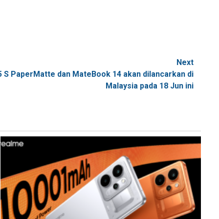
Next
 S PaperMatte dan MateBook 14 akan dilancarkan di
Malaysia pada 18 Jun ini