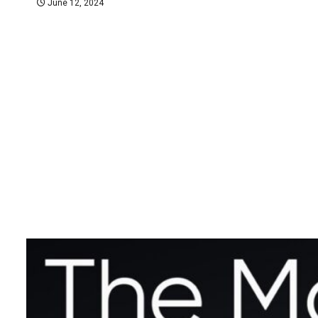
June 12, 2024