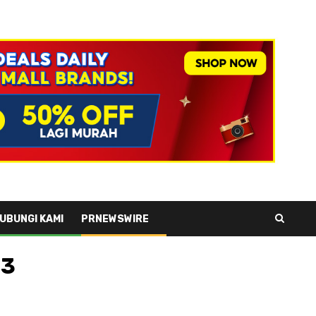
UBUNGI KAMI
PRNEWSWIRE
 3