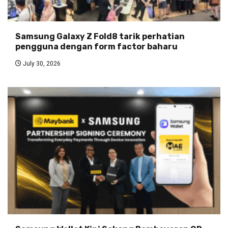
Samsung Galaxy Z Fold8 tarik perhatian
pengguna dengan form factor baharu
July 30, 2026