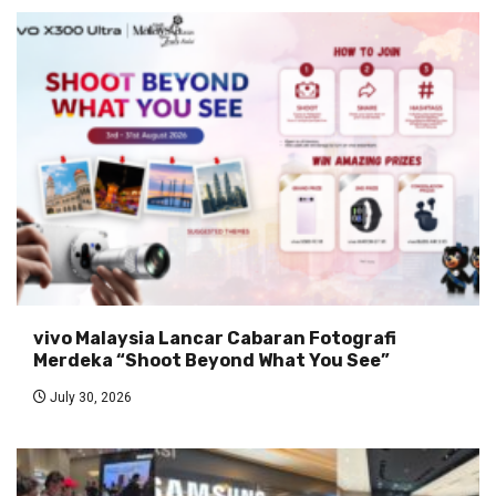
vivo Malaysia Lancar Cabaran Fotografi
Merdeka “Shoot Beyond What You See”
July 30, 2026