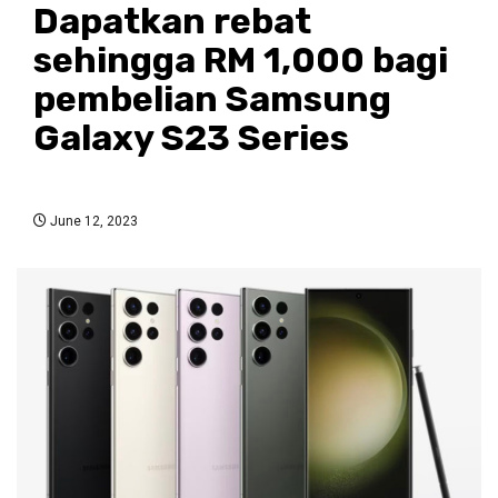
Dapatkan rebat
sehingga RM 1,000 bagi
pembelian Samsung
Galaxy S23 Series
June 12, 2023