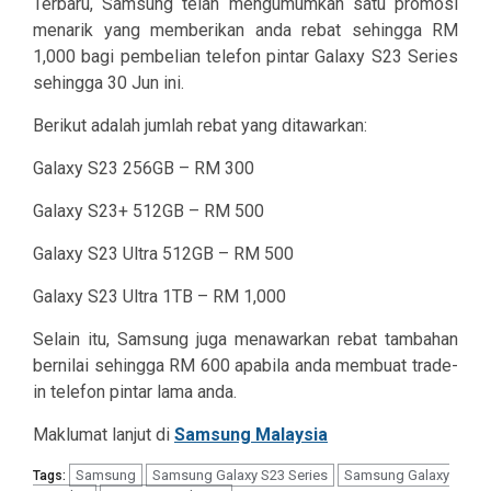
Terbaru, Samsung telah mengumumkan satu promosi
menarik yang memberikan anda rebat sehingga RM
1,000 bagi pembelian telefon pintar Galaxy S23 Series
sehingga 30 Jun ini.
Berikut adalah jumlah rebat yang ditawarkan:
Galaxy S23 256GB – RM 300
Galaxy S23+ 512GB – RM 500
Galaxy S23 Ultra 512GB – RM 500
Galaxy S23 Ultra 1TB – RM 1,000
Selain itu, Samsung juga menawarkan rebat tambahan
bernilai sehingga RM 600 apabila anda membuat trade-
in telefon pintar lama anda.
Maklumat lanjut di
Samsung Malaysia
Samsung
Samsung Galaxy S23 Series
Samsung Galaxy
Tags: