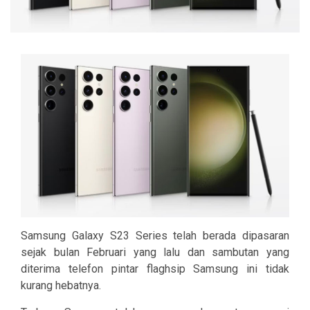
Samsung Galaxy S23 Series telah berada dipasaran
sejak bulan Februari yang lalu dan sambutan yang
diterima telefon pintar flaghsip Samsung ini tidak
kurang hebatnya.