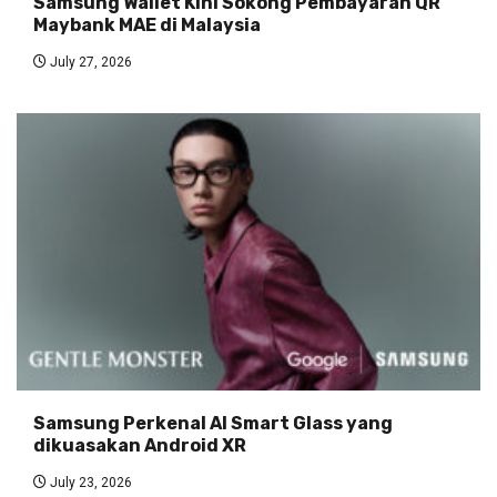
Samsung Wallet Kini Sokong Pembayaran QR
Maybank MAE di Malaysia
July 27, 2026
Samsung Perkenal AI Smart Glass yang
dikuasakan Android XR
July 23, 2026