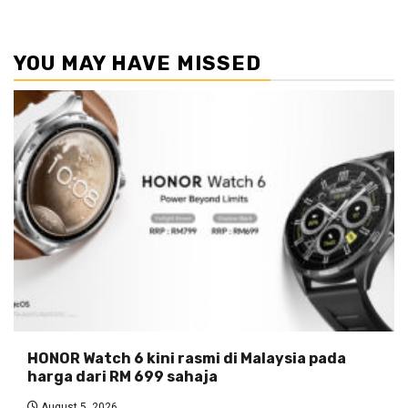
YOU MAY HAVE MISSED
HONOR Watch 6 kini rasmi di Malaysia pada
harga dari RM 699 sahaja
August 5, 2026