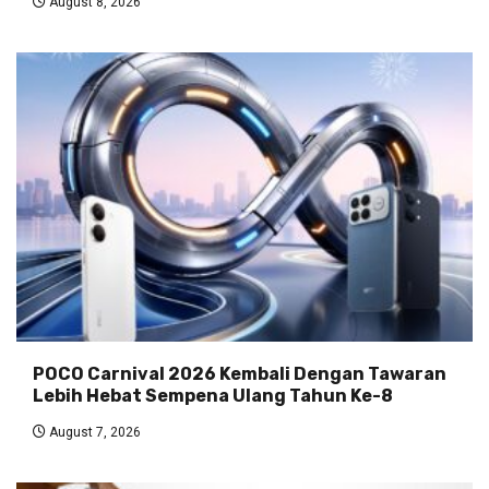
August 8, 2026
POCO Carnival 2026 Kembali Dengan Tawaran
Lebih Hebat Sempena Ulang Tahun Ke-8
August 7, 2026