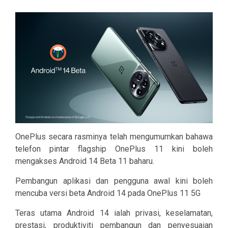
OnePlus secara rasminya telah mengumumkan bahawa
telefon pintar flagship OnePlus 11 kini boleh
mengakses Android 14 Beta 11 baharu.
Pembangun aplikasi dan pengguna awal kini boleh
mencuba versi beta Android 14 pada OnePlus 11 5G
Teras utama Android 14 ialah privasi, keselamatan,
prestasi, produktiviti pembangun dan penyesuaian