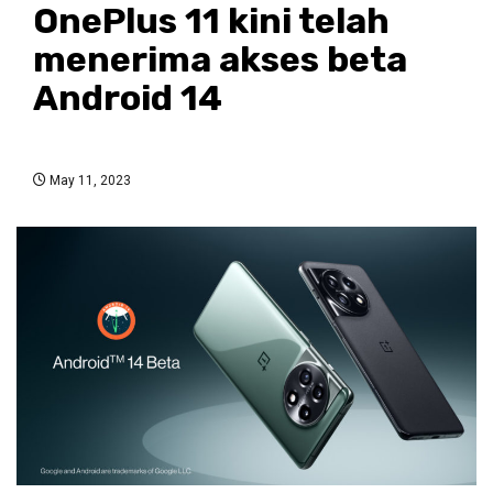
OnePlus 11 kini telah
menerima akses beta
Android 14
May 11, 2023