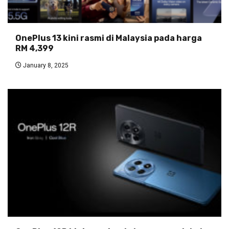
OnePlus 13 kini rasmi di Malaysia pada harga
RM 4,399
January 8, 2025