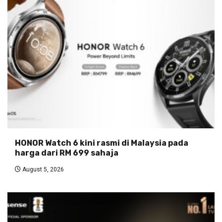
HONOR Watch 6 kini rasmi di Malaysia pada
harga dari RM 699 sahaja
August 5, 2026