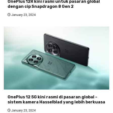
OnePlus 12R kini rasmi untuk pasaran global
dengan cip Snapdragon 8 Gen 2
January 23, 2024
OnePlus 12 5G kini rasmi di pasaran global –
sistem kamera Hasselblad yang lebih berkuasa
January 23, 2024