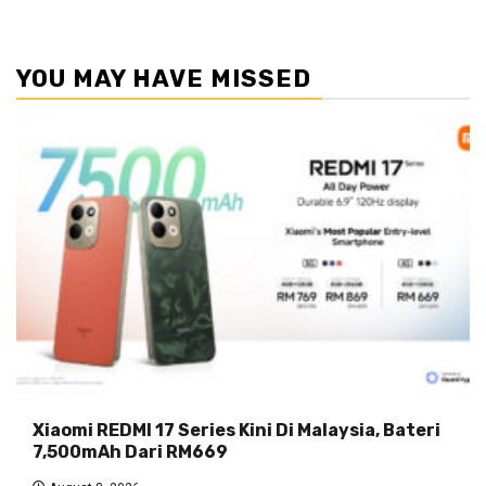
YOU MAY HAVE MISSED
Xiaomi REDMI 17 Series Kini Di Malaysia, Bateri
7,500mAh Dari RM669