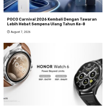
POCO Carnival 2026 Kembali Dengan Tawaran
Lebih Hebat Sempena Ulang Tahun Ke-8
August 7, 2026