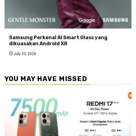
Samsung Perkenal AI Smart Glass yang
dikuasakan Android XR
July 23, 2026
YOU MAY HAVE MISSED