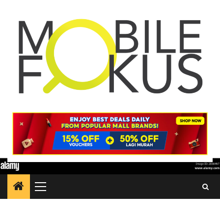
Skip
to
content
Primary
Menu