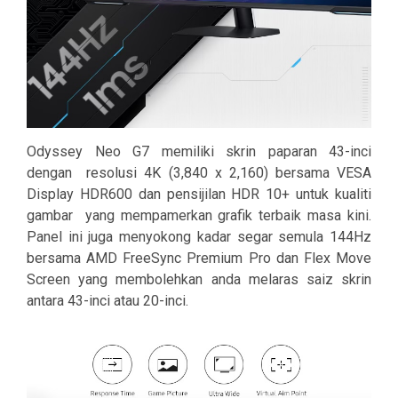
Odyssey Neo G7 memiliki skrin paparan 43-inci
dengan
resolusi 4K (3,840 x 2,160) bersama VESA
Display HDR600 dan pensijilan HDR 10+ untuk kualiti
gambar
yang mempamerkan grafik terbaik masa kini.
Panel ini juga menyokong kadar segar semula 144Hz
bersama AMD FreeSync Premium Pro dan Flex Move
Screen yang membolehkan anda melaras saiz skrin
antara 43-inci atau 20-inci.