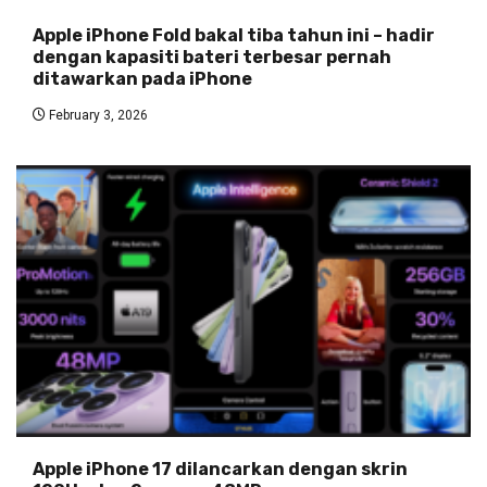
Apple iPhone Fold bakal tiba tahun ini – hadir
dengan kapasiti bateri terbesar pernah
ditawarkan pada iPhone
February 3, 2026
Apple iPhone 17 dilancarkan dengan skrin