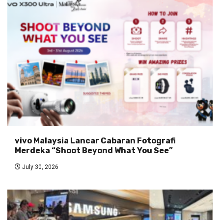
vivo Malaysia Lancar Cabaran Fotografi
Merdeka “Shoot Beyond What You See”
July 30, 2026