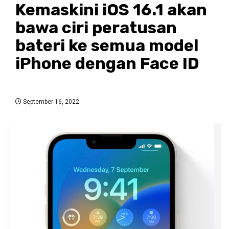
Kemaskini iOS 16.1 akan
bawa ciri peratusan
bateri ke semua model
iPhone dengan Face ID
September 16, 2022