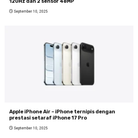
120Hz dan 2 sensor 48MP
September 10, 2025
Apple iPhone Air – iPhone ternipis dengan
prestasi setaraf iPhone 17 Pro
September 10, 2025