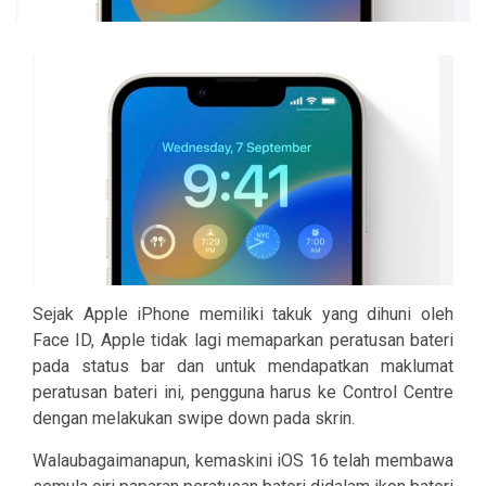
Sejak Apple iPhone memiliki takuk yang dihuni oleh
Face ID, Apple tidak lagi memaparkan peratusan bateri
pada status bar dan untuk mendapatkan maklumat
peratusan bateri ini, pengguna harus ke Control Centre
dengan melakukan swipe down pada skrin.
Walaubagaimanapun, kemaskini iOS 16 telah membawa