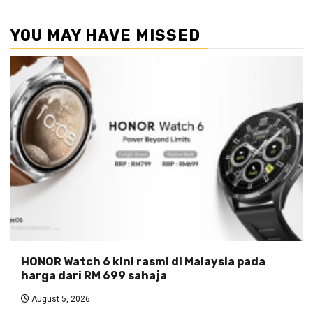
YOU MAY HAVE MISSED
HONOR Watch 6 kini rasmi di Malaysia pada
harga dari RM 699 sahaja
August 5, 2026