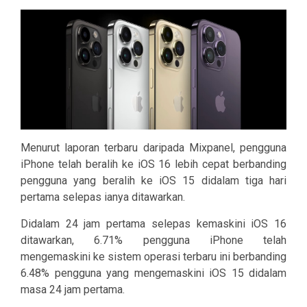
Menurut laporan terbaru daripada Mixpanel, pengguna
iPhone telah beralih ke iOS 16 lebih cepat berbanding
pengguna yang beralih ke iOS 15 didalam tiga hari
pertama selepas ianya ditawarkan.
Didalam 24 jam pertama selepas kemaskini iOS 16
ditawarkan, 6.71% pengguna iPhone telah
mengemaskini ke sistem operasi terbaru ini berbanding
6.48% pengguna yang mengemaskini iOS 15 didalam
masa 24 jam pertama.