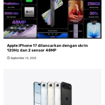
Apple iPhone 17 dilancarkan dengan skrin
120Hz dan 2 sensor 48MP
September 10, 2025