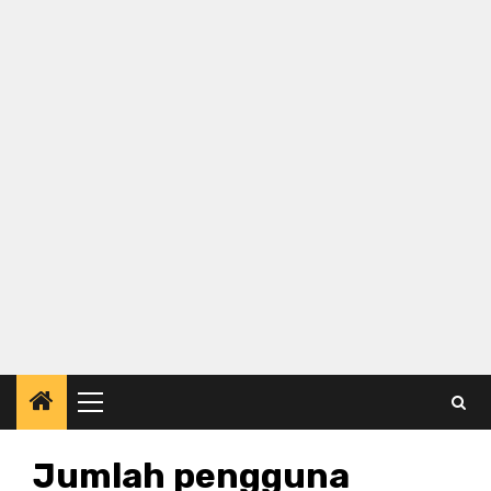
Primary
Menu
Jumlah pengguna