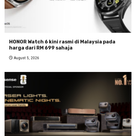
HONOR Watch 6 kini rasmi di Malaysia pada
harga dari RM 699 sahaja
August 5, 2026