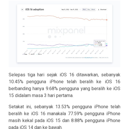
Selepas tiga hari sejak iOS 16 ditawarkan, sebanyak
10.45% pengguna iPhone telah beralih ke iOS 16
berbanding hanya 9.68% pengguna yang beralih ke iOS
15 didalam masa 3 hari pertama.
Setakat ini, sebanyak 13.53% pengguna iPhone telah
beralih ke iOS 16 manakala 77.59% pengguna iPhone
masih kekal pada iOS 15 dan 8.88% pengguna iPhone
pada iOS 14 dan ke bawah.