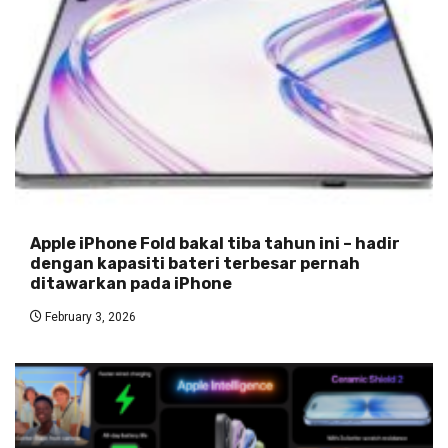
Apple iPhone Fold bakal tiba tahun ini – hadir
dengan kapasiti bateri terbesar pernah
ditawarkan pada iPhone
February 3, 2026