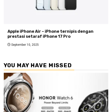
Apple iPhone Air – iPhone ternipis dengan
prestasi setaraf iPhone 17 Pro
September 10, 2025
YOU MAY HAVE MISSED