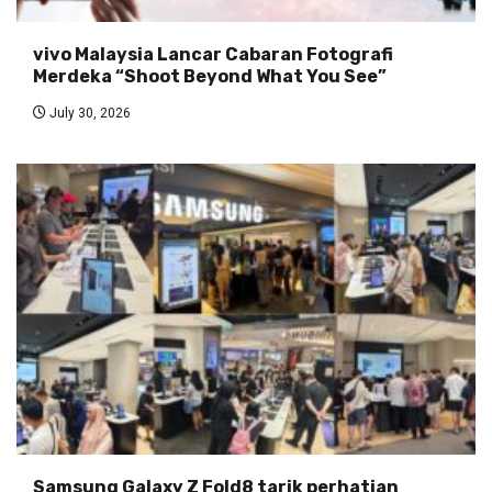
vivo Malaysia Lancar Cabaran Fotografi
Merdeka “Shoot Beyond What You See”
July 30, 2026
Samsung Galaxy Z Fold8 tarik perhatian