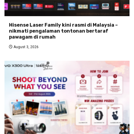
Hisense Laser Family kini rasmi di Malaysia –
nikmati pengalaman tontonan bertaraf
pawagam di rumah
August 3, 2026