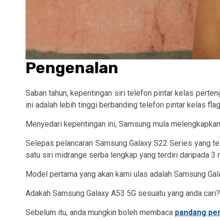
Pengenalan
Saban tahun, kepentingan siri telefon pintar kelas pert
ini adalah lebih tinggi berbanding telefon pintar kelas fla
Menyedari kepentingan ini, Samsung mula melengkapkan te
Selepas pelancaran Samsung Galaxy S22 Series yang t
satu siri midrange serba lengkap yang terdiri daripada 3 
Model pertama yang akan kami ulas adalah Samsung Gala
Adakah Samsung Galaxy A53 5G sesuatu yang anda cari?,
Sebelum itu, anda mungkin boleh membaca
pandang per