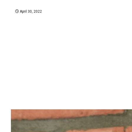
April 30, 2022