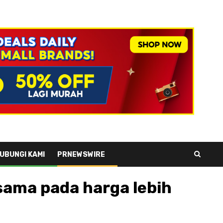
UBUNGI KAMI
PRNEWSWIRE
sama pada harga lebih