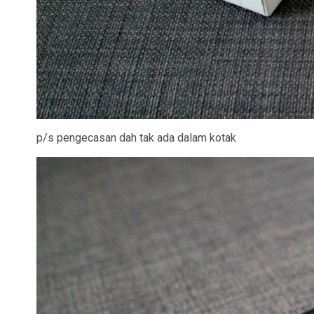
p/s pengecasan dah tak ada dalam kotak