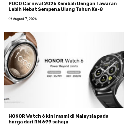
POCO Carnival 2026 Kembali Dengan Tawaran
Lebih Hebat Sempena Ulang Tahun Ke-8
August 7, 2026
HONOR Watch 6 kini rasmi di Malaysia pada
harga dari RM 699 sahaja