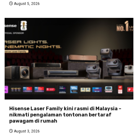
August 5, 2026
Hisense Laser Family kini rasmi di Malaysia –
nikmati pengalaman tontonan bertaraf
pawagam di rumah
August 3, 2026