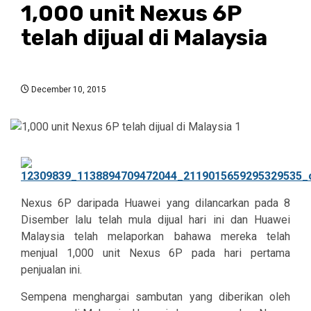
1,000 unit Nexus 6P
telah dijual di Malaysia
December 10, 2015
Nexus 6P daripada Huawei yang dilancarkan pada 8
Disember lalu telah mula dijual hari ini dan Huawei
Malaysia telah melaporkan bahawa mereka telah
menjual 1,000 unit Nexus 6P pada hari pertama
penjualan ini.
Sempena menghargai sambutan yang diberikan oleh