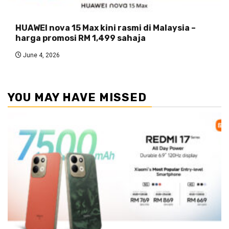
HUAWEI nova 15 Max kini rasmi di Malaysia –
harga promosi RM 1,499 sahaja
June 4, 2026
YOU MAY HAVE MISSED