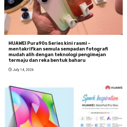
HUAWEI Pura90s Series kini rasmi –
mentakrifkan semula sempadan fotografi
mudah alih dengan teknologi pengimejan
termaju dan reka bentuk baharu
July 14, 2026