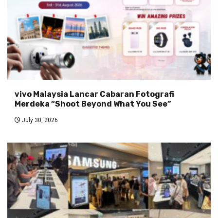
vivo Malaysia Lancar Cabaran Fotografi
Merdeka “Shoot Beyond What You See”
July 30, 2026