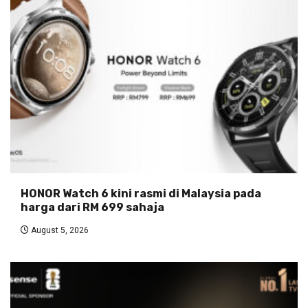
HONOR Watch 6 kini rasmi di Malaysia pada
harga dari RM 699 sahaja
August 5, 2026