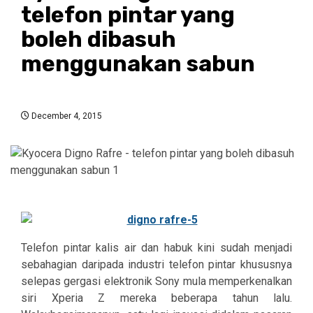
telefon pintar yang
boleh dibasuh
menggunakan sabun
December 4, 2015
Telefon pintar kalis air dan habuk kini sudah menjadi
sebahagian daripada industri telefon pintar khususnya
selepas gergasi elektronik Sony mula memperkenalkan
siri Xperia Z mereka beberapa tahun lalu.