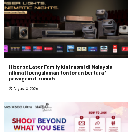
Hisense Laser Family kini rasmi di Malaysia –
nikmati pengalaman tontonan bertaraf
pawagam di rumah
August 3, 2026