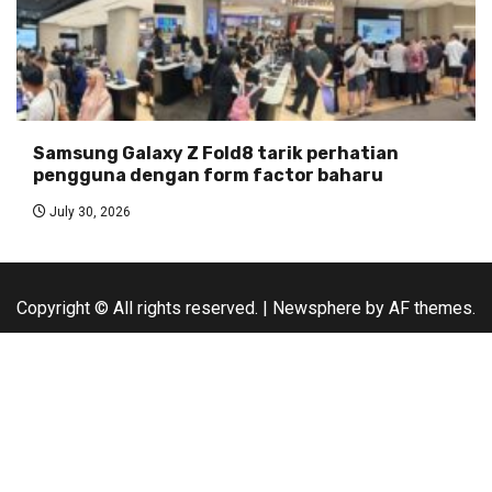
Samsung Galaxy Z Fold8 tarik perhatian
pengguna dengan form factor baharu
July 30, 2026
Copyright © All rights reserved.
|
Newsphere
by AF themes.