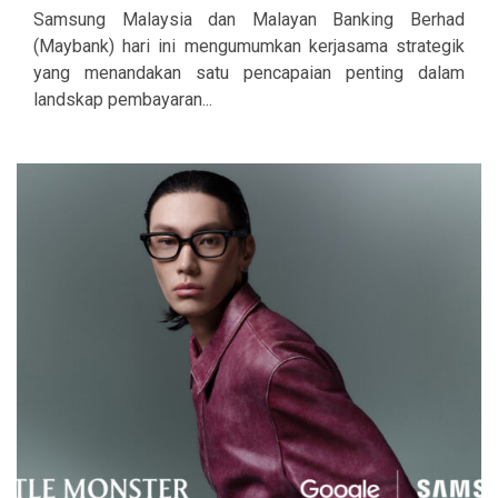
Samsung Malaysia dan Malayan Banking Berhad
(Maybank) hari ini mengumumkan kerjasama strategik
yang menandakan satu pencapaian penting dalam
landskap pembayaran...