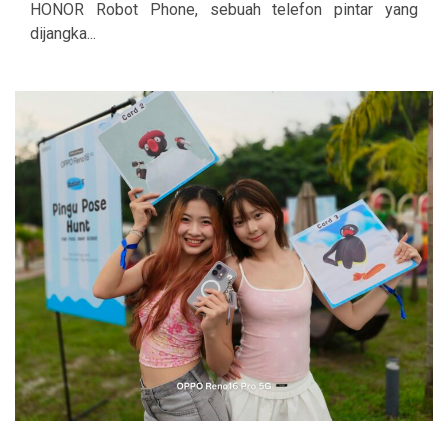
HONOR Robot Phone, sebuah telefon pintar yang
dijangka...