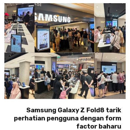
Samsung Galaxy Z Fold8 tarik
perhatian pengguna dengan form
factor baharu