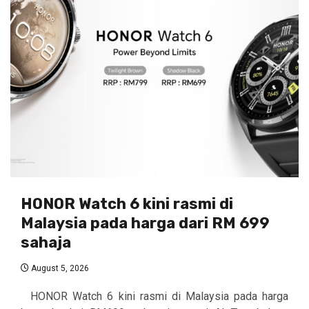
HONOR Watch 6 kini rasmi di
Malaysia pada harga dari RM 699
sahaja
August 5, 2026
HONOR Watch 6 kini rasmi di Malaysia pada harga