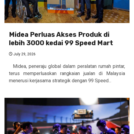
Midea Perluas Akses Produk di
lebih 3000 kedai 99 Speed Mart
July 29, 2026
Midea, peneraju global dalam peralatan rumah pintar,
terus memperluaskan rangkaian jualan di Malaysia
menerusi kerjasama strategik dengan 99 Speed...