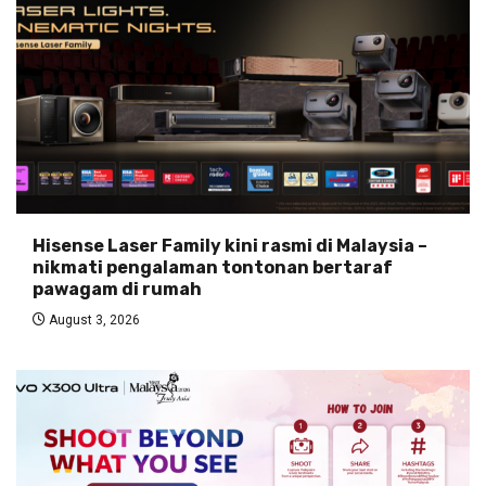
Hisense Laser Family kini rasmi di Malaysia –
nikmati pengalaman tontonan bertaraf
pawagam di rumah
August 3, 2026