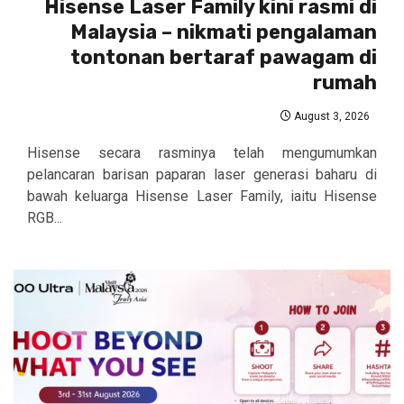
Hisense Laser Family kini rasmi di
Malaysia – nikmati pengalaman
tontonan bertaraf pawagam di
rumah
August 3, 2026
Hisense secara rasminya telah mengumumkan
pelancaran barisan paparan laser generasi baharu di
bawah keluarga Hisense Laser Family, iaitu Hisense
RGB...