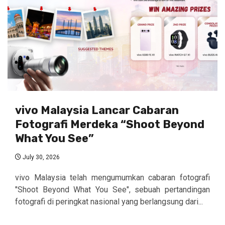
vivo Malaysia Lancar Cabaran
Fotografi Merdeka “Shoot Beyond
What You See”
July 30, 2026
vivo Malaysia telah mengumumkan cabaran fotografi
"Shoot Beyond What You See", sebuah pertandingan
fotografi di peringkat nasional yang berlangsung dari...