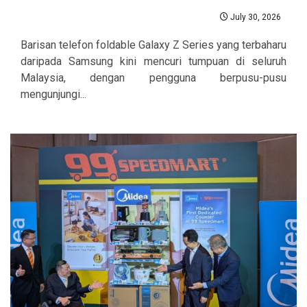
July 30, 2026
Barisan telefon foldable Galaxy Z Series yang terbaharu
daripada Samsung kini mencuri tumpuan di seluruh
Malaysia, dengan pengguna berpusu-pusu
mengunjungi...