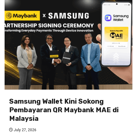
Samsung Wallet Kini Sokong
Pembayaran QR Maybank MAE di
Malaysia
July 27, 2026