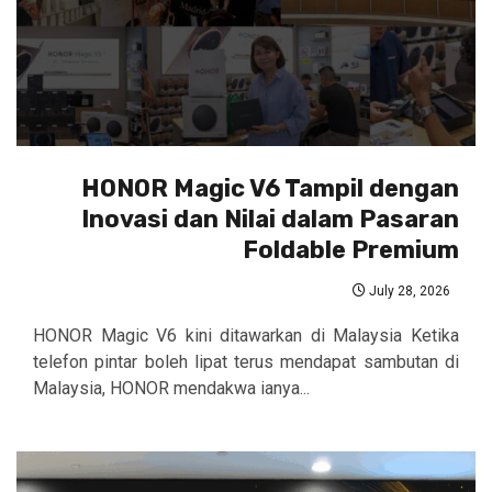
HONOR Magic V6 Tampil dengan
Inovasi dan Nilai dalam Pasaran
Foldable Premium
July 28, 2026
HONOR Magic V6 kini ditawarkan di Malaysia Ketika
telefon pintar boleh lipat terus mendapat sambutan di
Malaysia, HONOR mendakwa ianya...