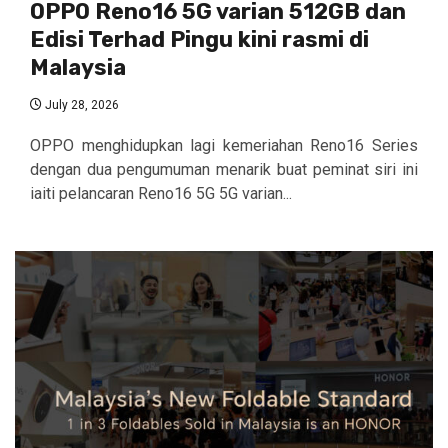
OPPO Reno16 5G varian 512GB dan
Edisi Terhad Pingu kini rasmi di
Malaysia
July 28, 2026
OPPO menghidupkan lagi kemeriahan Reno16 Series
dengan dua pengumuman menarik buat peminat siri ini
iaiti pelancaran Reno16 5G 5G varian...