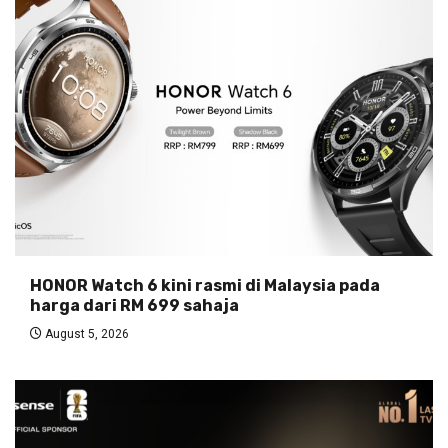
HONOR Watch 6 kini rasmi di Malaysia pada
harga dari RM 699 sahaja
August 5, 2026