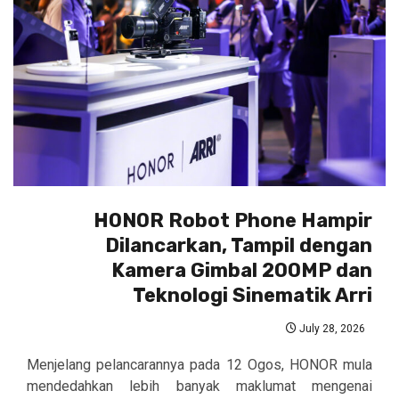
HONOR Robot Phone Hampir
Dilancarkan, Tampil dengan
Kamera Gimbal 200MP dan
Teknologi Sinematik Arri
July 28, 2026
Menjelang pelancarannya pada 12 Ogos, HONOR mula
mendedahkan lebih banyak maklumat mengenai