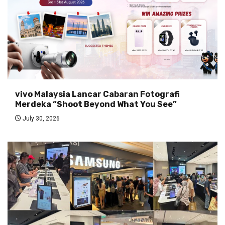
vivo Malaysia Lancar Cabaran Fotografi
Merdeka “Shoot Beyond What You See”
July 30, 2026